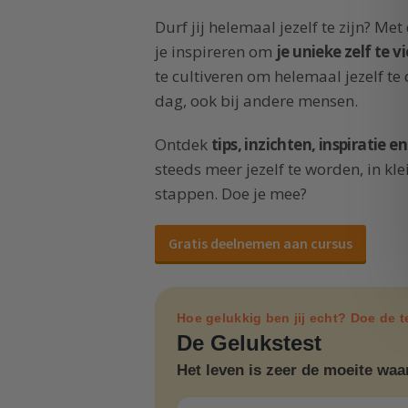
Durf jij helemaal jezelf te zijn? Met
je inspireren om
je unieke zelf te v
te cultiveren om helemaal jezelf te 
dag, ook bij andere mensen.
Ontdek
tips, inzichten, inspiratie 
steeds meer jezelf te worden, in kle
stappen. Doe je mee?
Gratis deelnemen aan cursus
Hoe gelukkig ben jij echt? Doe de t
De Gelukstest
Het leven is zeer de moeite waa