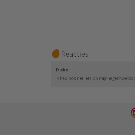
Reacties
Frieke
ik heb ook net iets op mijn eigennweblog