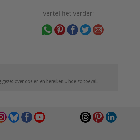
vertel het verder:
 gezet over doelen en bereiken,,, hoe zo toeval….