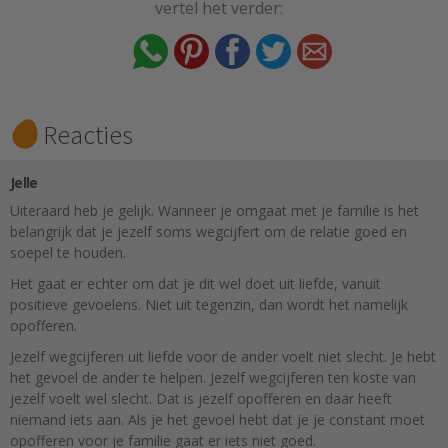
vertel het verder:
Reacties
Jelle
Uiteraard heb je gelijk. Wanneer je omgaat met je familie is het
belangrijk dat je jezelf soms wegcijfert om de relatie goed en
soepel te houden.
Het gaat er echter om dat je dit wel doet uit liefde, vanuit
positieve gevoelens. Niet uit tegenzin, dan wordt het namelijk
opofferen.
Jezelf wegcijferen uit liefde voor de ander voelt niet slecht. Je hebt
het gevoel de ander te helpen. Jezelf wegcijferen ten koste van
jezelf voelt wel slecht. Dat is jezelf opofferen en daar heeft
niemand iets aan. Als je het gevoel hebt dat je je constant moet
opofferen voor je familie gaat er iets niet goed.