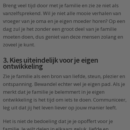
Breng veel tijd door met je familie en zie ze niet als
vanzelfsprekend. Wil je niet alle mooie verhalen van
vroeger van je oma en je eigen moeder horen? Op een
dag zul je het zonder een groot deel van je familie
moeten doen, dus geniet van deze mensen zolang en
zoveel je kunt.
3. Kies uiteindelijk voor je eigen
ontwikkeling
Zie je familie als een bron van liefde, steun, plezier en
ontspanning. Bewandel echter wel je eigen pad. Als je
merkt dat je familie je belemmert in je eigen
ontwikkeling is het tijd om iets te doen. Communiceer,
leg uit dat jij het leven liever op jouw manier leeft.
Het is niet de bedoeling dat je je opoffert voor je
familie. Je wilt delen in elkaars geluk, liefde en