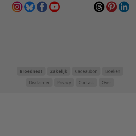
Broednest
Zakelijk
Cadeaubon
Boeken
Disclaimer
Privacy
Contact
Over