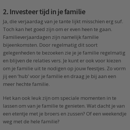
2. Investeer tijd in je familie
Ja, die verjaardag van je tante lijkt misschien erg suf.
Toch kan het goed zijn om er even heen te gaan.
Familieverjaardagen zijn namelijk familie
bijeenkomsten. Door regelmatig dit soort
gelegenheden te bezoeken zie je je familie regelmatig
en blijven de relaties vers. Je kunt er ook voor kiezen
om je familie uit te nodigen op jouw feestjes. Zo vorm
jij een ‘hub’ voor je familie en draag je bij aan een
meer hechte familie.
Het kan ook leuk zijn om speciale momenten in te
lassen om van je familie te genieten. Wat dacht je van
een etentje met je broers en zussen? Of een weekendje
weg met de hele familie?