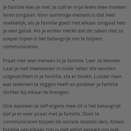
Je familie kies je niet. Je zult er in je leven mee moeten
leren omgaan. Voor sommige mensen is dat heel
makkelijk, als je familie goed met elkaar omgaat heb
je veel geluk. Als je echter merkt dat de zaken niet zo
soepel lopen is het belangrijk om te blijven
communiceren.
Praat met veel mensen in je familie. Leer ze kennen.
Laat je niet meevoeren in oude ‘vetes’ die worden
uitgevochten in je familie, sta er boven. Luister naar
wat iedereen te zeggen heeft en probeer je familie
dichter bij elkaar te brengen.
Ook wanneer je zelf ergens mee zit is het belangrijk
dat je er over praat met je familie. Door te
communiceren blijven de sociale relaties vers. Alleen
familie van elkaar zijn is niet altijd genoeg om ook