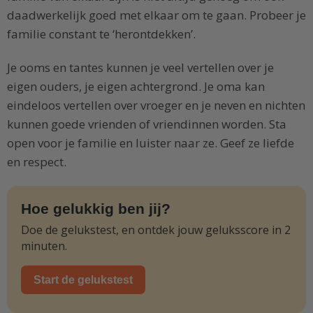
daadwerkelijk goed met elkaar om te gaan. Probeer je
familie constant te ‘herontdekken’.
Je ooms en tantes kunnen je veel vertellen over je
eigen ouders, je eigen achtergrond. Je oma kan
eindeloos vertellen over vroeger en je neven en nichten
kunnen goede vrienden of vriendinnen worden. Sta
open voor je familie en luister naar ze. Geef ze liefde
en respect.
Hoe gelukkig ben jij?
Doe de gelukstest, en ontdek jouw geluksscore in 2
minuten.
Start de gelukstest