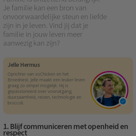
Je familie kan een bron van
onvoorwaardelijke steun en liefde
zijn in je leven. Vind jij dat je
familie in jouw leven meer
aanwezig kan zijn?
Jelle Hermus
Oprichter van soChicken en het
Broednest. Jelle maakt een leuker leven
graag zo simpel mogelijk. Hij is
gepassioneerd over vooruitgang,
duurzaamheid, reizen, technologie en
broccoli.
1. Blijf communiceren met openheid en
respect