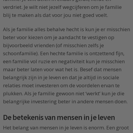
verdriet. Je wilt niet jezelf wegcijferen om je familie
blij te maken als dat voor jou niet goed voelt.
Als je familie alles behalve hecht is kun je er misschien
beter voor kiezen om je aandacht te vestigen op
bijvoorbeeld vrienden (of misschien zelfs je
schoonfamilie). Een hechte familie is ontzettend fijn,
een familie vol ruzie en negativiteit kun je misschien
maar beter laten voor wat het is. Besef dat mensen
belangrijk zijn in je leven en dat je altijd in sociale
relaties moet investeren om de voordelen ervan te
plukken. Als je familie gewoon niet ‘werkt’ kun je die
belangrijke investering beter in andere mensen doen.
De betekenis van mensen in je leven
Het belang van mensen in je leven is enorm. Een groot