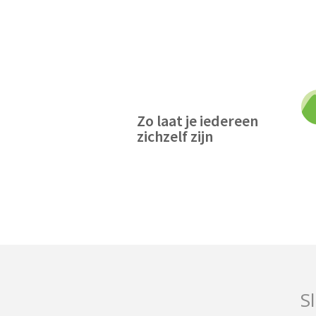
Zo laat je iedereen
zichzelf zijn
Sl