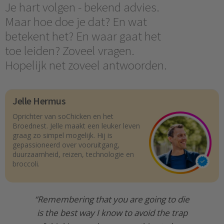
Je hart volgen - bekend advies.
Maar hoe doe je dat? En wat
betekent het? En waar gaat het
toe leiden? Zoveel vragen.
Hopelijk net zoveel antwoorden.
Jelle Hermus
Oprichter van soChicken en het
Broednest. Jelle maakt een leuker leven
graag zo simpel mogelijk. Hij is
gepassioneerd over vooruitgang,
duurzaamheid, reizen, technologie en
broccoli.
“Remembering that you are going to die
is the best way I know to avoid the trap