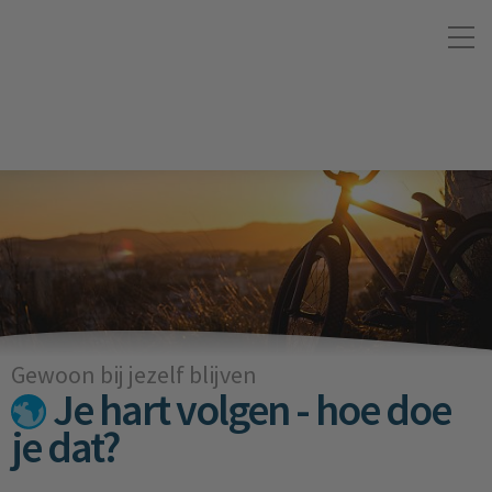
Gewoon bij jezelf blijven
Je hart volgen - hoe doe
je dat?