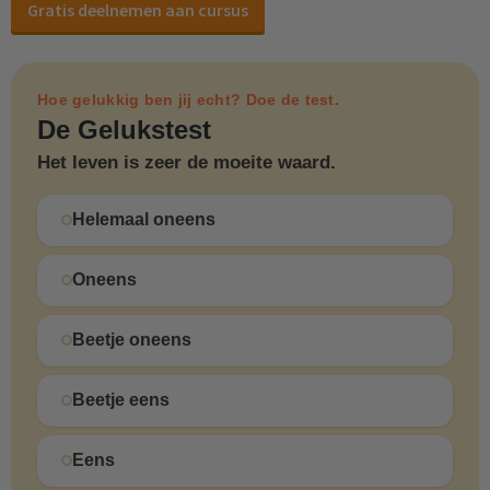
Gratis deelnemen aan cursus
Hoe gelukkig ben jij echt? Doe de test.
De Gelukstest
Het leven is zeer de moeite waard.
Helemaal oneens
Oneens
Beetje oneens
Beetje eens
Eens