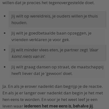
willen dat je precies het tegenovergestelde doet.
Jij wilt op wereldreis, je ouders willen je thuis
houden.
Jij wilt je goedbetaalde baan opzeggen, je
vrienden verklaren je voor gek.
Jij wilt minder vlees eten, je partner zegt
’daar
komt niets van in’
.
Jij wilt graag dansen op straat, de maatschappij
heeft liever dat je ‘gewoon’ doet.
Ja. En als je erover nadenkt dan begrijp je de reactie.
En als je er langer over nadenkt dan begin je het met
hen eens te worden. En voor je het weet leef je een
leven waar
iedereen het mee eens is, behalve jij
.