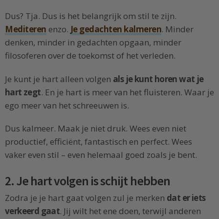
Dus? Tja. Dus is het belangrijk om stil te zijn.
Mediteren
enzo.
Je gedachten kalmeren
. Minder
denken, minder in gedachten opgaan, minder
filosoferen over de toekomst of het verleden.
Je kunt je hart alleen volgen
als je kunt horen wat je
hart zegt
. En je hart is meer van het fluisteren. Waar je
ego meer van het schreeuwen is.
Dus kalmeer. Maak je niet druk. Wees even niet
productief, efficiënt, fantastisch en perfect. Wees
vaker even stil – even helemaal goed zoals je bent.
2. Je hart volgen is schijt hebben
Zodra je je hart gaat volgen zul je merken
dat er iets
verkeerd gaat
. Jij wilt het ene doen, terwijl anderen