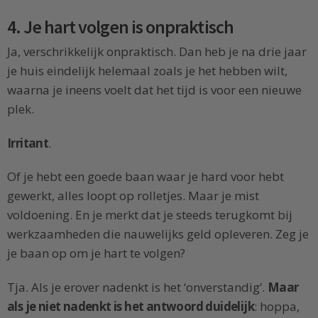
4. Je hart volgen is onpraktisch
Ja, verschrikkelijk onpraktisch. Dan heb je na drie jaar
je huis eindelijk helemaal zoals je het hebben wilt,
waarna je ineens voelt dat het tijd is voor een nieuwe
plek.
Irritant
.
Of je hebt een goede baan waar je hard voor hebt
gewerkt, alles loopt op rolletjes. Maar je mist
voldoening. En je merkt dat je steeds terugkomt bij
werkzaamheden die nauwelijks geld opleveren. Zeg je
je baan op om je hart te volgen?
Tja. Als je erover nadenkt is het ‘onverstandig’.
Maar
als je niet nadenkt is het antwoord duidelijk
: hoppa,