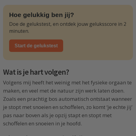
Hoe gelukkig ben jij?
Doe de gelukstest, en ontdek jouw geluksscore in 2
minuten.
Start de gelukstest
Wat is je hart volgen?
Volgens mij heeft het weinig met het fysieke orgaan te
maken, en veel met de natuur zijn werk laten doen.
Zoals een prachtig bos automatisch ontstaat wanneer
je stopt met snoeien en schoffelen, zo komt ‘je echte jij’
pas naar boven als je opzij stapt en stopt met
schoffelen en snoeien in je hoofd.