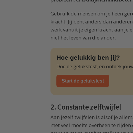
Gebruik de mensen om je heen gerust
kracht. Jij bent anders dan anderen
werk vanuit je eigen kracht aan je e
niet het leven van die ander.
Hoe gelukkig ben jij?
Doe de gelukstest, en ontdek jouw
Start de gelukstest
2. Constante zelftwijfel
Aan jezelf twijfelen is alsof je alle
met veel moeite overheen te rijden e