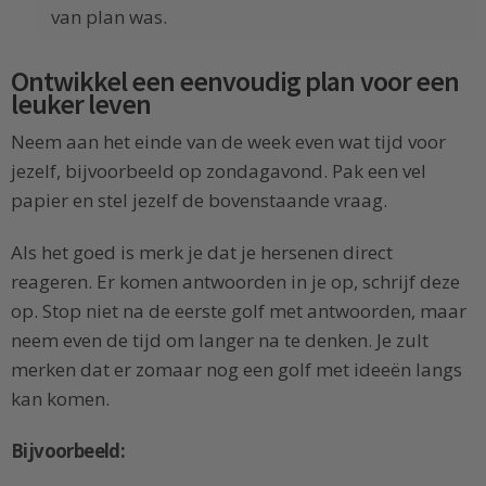
van plan was.
Ontwikkel een eenvoudig plan voor een
leuker leven
Neem aan het einde van de week even wat tijd voor
jezelf, bijvoorbeeld op zondagavond. Pak een vel
papier en stel jezelf de bovenstaande vraag.
Als het goed is merk je dat je hersenen direct
reageren. Er komen antwoorden in je op, schrijf deze
op. Stop niet na de eerste golf met antwoorden, maar
neem even de tijd om langer na te denken. Je zult
merken dat er zomaar nog een golf met ideeën langs
kan komen.
Bijvoorbeeld: