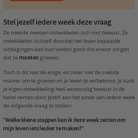
Stel jezelf iedere week deze vraag
De meeste mensen ontwikkelen zich niet bewust. Ze
ontwikkelen zichzelf doordat het leven bepaalde
uitdagingen aan hun voeten gooit die ervoor zorgen
dat ze
moeten
groeien.
Toch is dit niet de enige, en zeker niet de snelste
manier om te groeien en je leven te verbeteren. Je kunt
je eigen ontwikkeling heel eenvoudig bewust in de
hand nemen door jezelf aan het einde van iedere week
de volgende vraag te stellen:
“Welke kleine stappen kan ik deze week zetten om
mijn leven iets leuker te maken?”