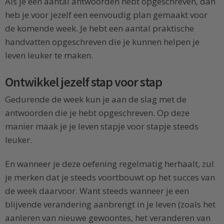
Als je een aantal antwoorden hebt opgeschreven, dan
heb je voor jezelf een eenvoudig plan gemaakt voor
de komende week. Je hebt een aantal praktische
handvatten opgeschreven die je kunnen helpen je
leven leuker te maken.
Ontwikkel jezelf stap voor stap
Gedurende de week kun je aan de slag met de
antwoorden die je hebt opgeschreven. Op deze
manier maak je je leven stapje voor stapje steeds
leuker.
En wanneer je deze oefening regelmatig herhaalt, zul
je merken dat je steeds voortbouwt op het succes van
de week daarvoor. Want steeds wanneer je een
blijvende verandering aanbrengt in je leven (zoals het
aanleren van nieuwe gewoontes, het veranderen van