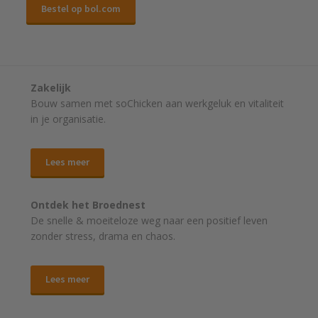
Bestel op bol.com
Zakelijk
Bouw samen met soChicken aan werkgeluk en vitaliteit
in je organisatie.
Lees meer
Ontdek het Broednest
De snelle & moeiteloze weg naar
een positief leven
zonder stress, drama en chaos.
Lees meer