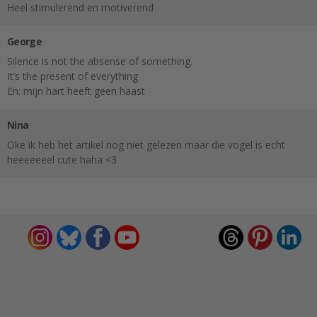
Heel stimulerend en motiverend
George
Silence is not the absense of something.
It’s the present of everything
En: mijn hart heeft geen haast
Nina
Oke ik heb het artikel nog niet gelezen maar die vogel is echt
heeeeeeel cute haha <3