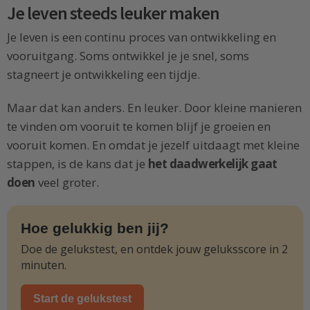
Je leven steeds leuker maken
Je leven is een continu proces van ontwikkeling en
vooruitgang. Soms ontwikkel je je snel, soms
stagneert je ontwikkeling een tijdje.
Maar dat kan anders. En leuker. Door kleine manieren
te vinden om vooruit te komen blijf je groeien en
vooruit komen. En omdat je jezelf uitdaagt met kleine
stappen, is de kans dat je
het daadwerkelijk gaat
doen
veel groter.
Hoe gelukkig ben jij?
Doe de gelukstest, en ontdek jouw geluksscore in 2
minuten.
Start de gelukstest