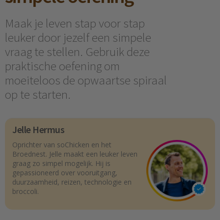
Maak je leven stap voor stap
leuker door jezelf een simpele
vraag te stellen. Gebruik deze
praktische oefening om
moeiteloos de opwaartse spiraal
op te starten.
Jelle Hermus
Oprichter van soChicken en het
Broednest. Jelle maakt een leuker leven
graag zo simpel mogelijk. Hij is
gepassioneerd over vooruitgang,
duurzaamheid, reizen, technologie en
broccoli.