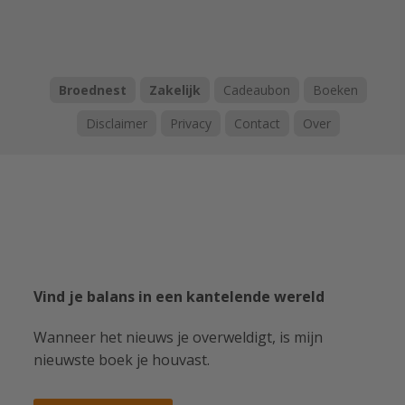
Broednest
Zakelijk
Cadeaubon
Boeken
Disclaimer
Privacy
Contact
Over
Vind je balans in een kantelende wereld
Wanneer het nieuws je overweldigt, is mijn
nieuwste boek je houvast.