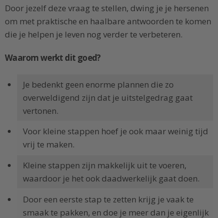
Door jezelf deze vraag te stellen, dwing je je hersenen
om met praktische en haalbare antwoorden te komen
die je helpen je leven nog verder te verbeteren.
Waarom werkt dit goed?
Je bedenkt geen enorme plannen die zo
overweldigend zijn dat je uitstelgedrag gaat
vertonen.
Voor kleine stappen hoef je ook maar weinig tijd
vrij te maken.
Kleine stappen zijn makkelijk uit te voeren,
waardoor je het ook daadwerkelijk gaat doen.
Door een eerste stap te zetten krijg je vaak te
smaak te pakken, en doe je meer dan je eigenlijk