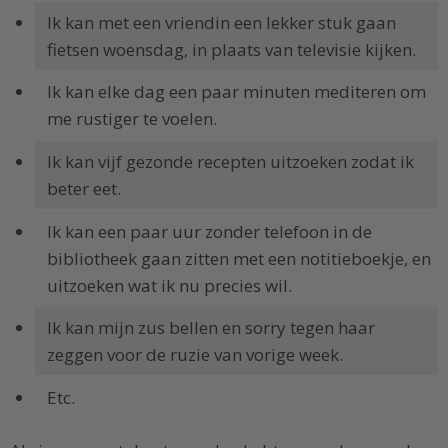
Ik kan met een vriendin een lekker stuk gaan
fietsen woensdag, in plaats van televisie kijken.
Ik kan elke dag een paar minuten mediteren om
me rustiger te voelen.
Ik kan vijf gezonde recepten uitzoeken zodat ik
beter eet.
Ik kan een paar uur zonder telefoon in de
bibliotheek gaan zitten met een notitieboekje, en
uitzoeken wat ik nu precies wil.
Ik kan mijn zus bellen en sorry tegen haar
zeggen voor de ruzie van vorige week.
Etc.