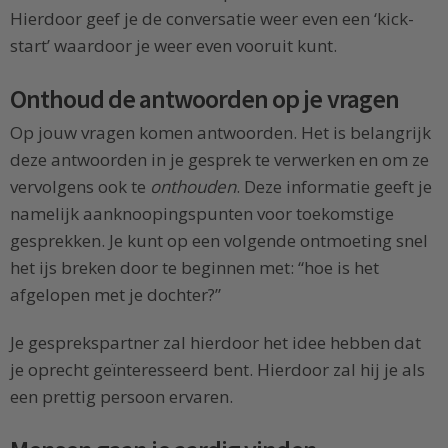
Hierdoor geef je de conversatie weer even een ‘kick-
start’ waardoor je weer even vooruit kunt.
Onthoud de antwoorden op je vragen
Op jouw vragen komen antwoorden. Het is belangrijk
deze antwoorden in je gesprek te verwerken en om ze
vervolgens ook te
onthouden
. Deze informatie geeft je
namelijk aanknoopingspunten voor toekomstige
gesprekken. Je kunt op een volgende ontmoeting snel
het ijs breken door te beginnen met: “hoe is het
afgelopen met je dochter?”
Je gesprekspartner zal hierdoor het idee hebben dat
je oprecht geïnteresseerd bent. Hierdoor zal hij je als
een prettig persoon ervaren.