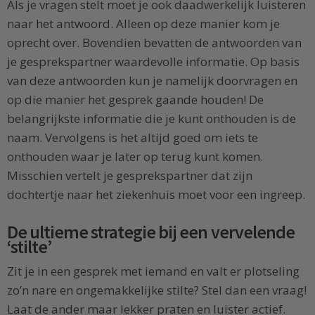
Als je vragen stelt moet je ook daadwerkelijk luisteren
naar het antwoord. Alleen op deze manier kom je
oprecht over. Bovendien bevatten de antwoorden van
je gesprekspartner waardevolle informatie. Op basis
van deze antwoorden kun je namelijk doorvragen en
op die manier het gesprek gaande houden! De
belangrijkste informatie die je kunt onthouden is de
naam. Vervolgens is het altijd goed om iets te
onthouden waar je later op terug kunt komen.
Misschien vertelt je gesprekspartner dat zijn
dochtertje naar het ziekenhuis moet voor een ingreep.
De ultieme strategie bij een vervelende
‘stilte’
Zit je in een gesprek met iemand en valt er plotseling
zo’n nare en ongemakkelijke stilte? Stel dan een vraag!
Laat de ander maar lekker praten en luister actief.