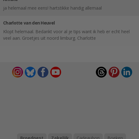
ja helemaal mee eens! hartstikke handig allemaal
Charlotte van den Heuvel
Klopt helemaal. Bedankt voor al je tips want ik heb er echt heel
veel aan. Groetjes uit noord limburg. Charlotte
Broednest
Zakelijk
Cadeaubon
Boeken