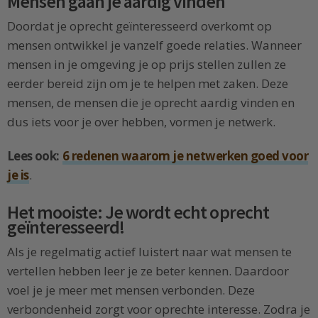
Mensen gaan je aardig vinden
Doordat je oprecht geïnteresseerd overkomt op
mensen ontwikkel je vanzelf goede relaties. Wanneer
mensen in je omgeving je op prijs stellen zullen ze
eerder bereid zijn om je te helpen met zaken. Deze
mensen, de mensen die je oprecht aardig vinden en
dus iets voor je over hebben, vormen je netwerk.
Lees ook:
6 redenen waarom je netwerken goed voor
je is
.
Het mooiste: Je wordt echt oprecht
geïnteresseerd!
Als je regelmatig actief luistert naar wat mensen te
vertellen hebben leer je ze beter kennen. Daardoor
voel je je meer met mensen verbonden. Deze
verbondenheid zorgt voor oprechte interesse. Zodra je