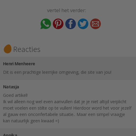
vertel het verder:
Reacties
Henri Menheere
Dit is een prachtige leerrijke omgeving, die site van jou!
Natasja
Goed artikel!
Ik wil alleen nog wel even aanvullen dat je je niet altijd verplicht
moet voelen een stilte op te vullen! Hierdoor word het voor jezelf
al gauw een onconfertabele situatie.. Maar een simpel vraagje
kan natuurlijk geen kwaad =)
Annika