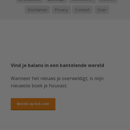
Disclaimer
Privacy
Contact
Over
Vind je balans in een kantelende wereld
Wanneer het nieuws je overweldigt, is mijn
nieuwste boek je houvast.
Bestel op bol.com