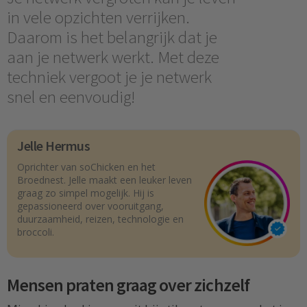
in vele opzichten verrijken.
Daarom is het belangrijk dat je
aan je netwerk werkt. Met deze
techniek vergoot je je netwerk
snel en eenvoudig!
Jelle Hermus
Oprichter van soChicken en het
Broednest. Jelle maakt een leuker leven
graag zo simpel mogelijk. Hij is
gepassioneerd over vooruitgang,
duurzaamheid, reizen, technologie en
broccoli.
Mensen praten graag over zichzelf