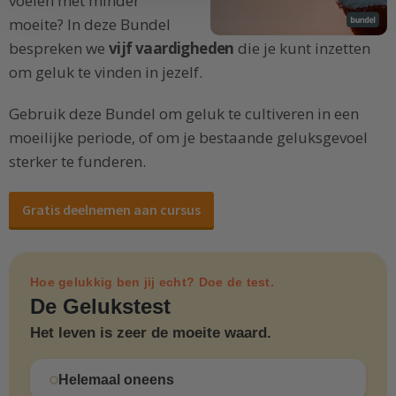
voelen met minder
moeite? In deze Bundel
bespreken we
vijf vaardigheden
die je kunt inzetten
om geluk te vinden in jezelf.
Gebruik deze Bundel om geluk te cultiveren in een
moeilijke periode, of om je bestaande geluksgevoel
sterker te funderen.
Gratis deelnemen aan cursus
Hoe gelukkig ben jij echt? Doe de test.
De Gelukstest
Het leven is zeer de moeite waard.
Helemaal oneens