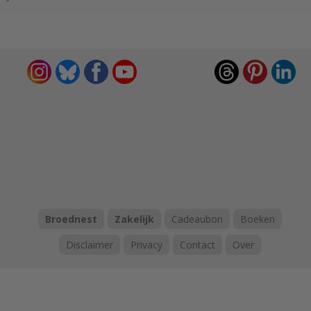
Broednest
Zakelijk
Cadeaubon
Boeken
Disclaimer
Privacy
Contact
Over