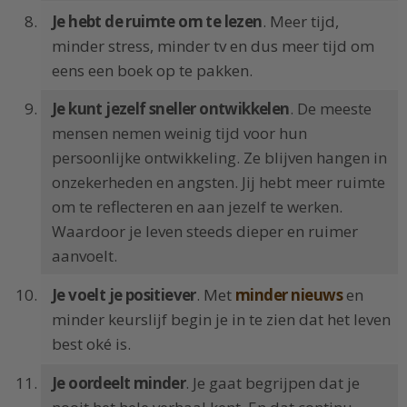
Je hebt de ruimte om te lezen
. Meer tijd,
minder stress, minder tv en dus meer tijd om
eens een boek op te pakken.
Je kunt jezelf sneller ontwikkelen
. De meeste
mensen nemen weinig tijd voor hun
persoonlijke ontwikkeling. Ze blijven hangen in
onzekerheden en angsten. Jij hebt meer ruimte
om te reflecteren en aan jezelf te werken.
Waardoor je leven steeds dieper en ruimer
aanvoelt.
Je voelt je positiever
. Met
minder nieuws
en
minder keurslijf begin je in te zien dat het leven
best oké is.
Je oordeelt minder
. Je gaat begrijpen dat je