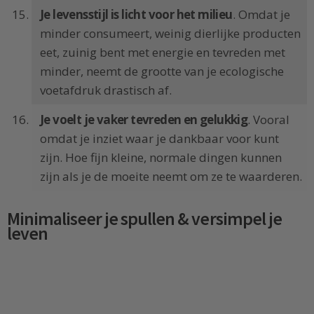
Je levensstijl is licht voor het milieu
. Omdat je
minder consumeert, weinig dierlijke producten
eet, zuinig bent met energie en tevreden met
minder, neemt de grootte van je ecologische
voetafdruk drastisch af.
Je voelt je vaker tevreden en gelukkig
. Vooral
omdat je inziet waar je dankbaar voor kunt
zijn. Hoe fijn kleine, normale dingen kunnen
zijn als je de moeite neemt om ze te waarderen.
Minimaliseer je spullen & versimpel je
leven