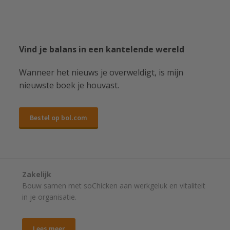
Vind je balans in een kantelende wereld
Wanneer het nieuws je overweldigt, is mijn
nieuwste boek je houvast.
Bestel op bol.com
Zakelijk
Bouw samen met soChicken aan werkgeluk en vitaliteit
in je organisatie.
Lees meer