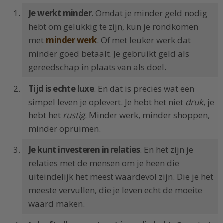
Je werkt minder
. Omdat je minder geld nodig
hebt om gelukkig te zijn, kun je rondkomen
met
minder werk
. Of met leuker werk dat
minder goed betaalt. Je gebruikt geld als
gereedschap in plaats van als doel.
Tijd is echte luxe
. En dat is precies wat een
simpel leven je oplevert. Je hebt het niet
druk
, je
hebt het
rustig
. Minder werk, minder shoppen,
minder opruimen.
Je kunt investeren in relaties
. En het zijn je
relaties met de mensen om je heen die
uiteindelijk het meest waardevol zijn. Die je het
meeste vervullen, die je leven echt de moeite
waard maken.