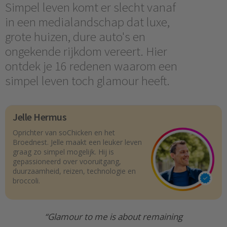
Simpel leven komt er slecht vanaf
in een medialandschap dat luxe,
grote huizen, dure auto's en
ongekende rijkdom vereert. Hier
ontdek je 16 redenen waarom een
simpel leven toch glamour heeft.
Jelle Hermus
Oprichter van soChicken en het
Broednest. Jelle maakt een leuker leven
graag zo simpel mogelijk. Hij is
gepassioneerd over vooruitgang,
duurzaamheid, reizen, technologie en
broccoli.
“Glamour to me is about remaining