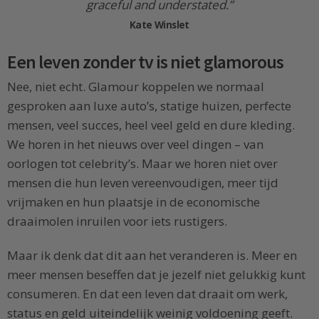
graceful and understated.”
Kate Winslet
Een leven zonder tv is niet glamorous
Nee, niet echt. Glamour koppelen we normaal
gesproken aan luxe auto’s, statige huizen, perfecte
mensen, veel succes, heel veel geld en dure kleding.
We horen in het nieuws over veel dingen – van
oorlogen tot celebrity’s. Maar we horen niet over
mensen die hun leven vereenvoudigen, meer tijd
vrijmaken en hun plaatsje in de economische
draaimolen inruilen voor iets rustigers.
Maar ik denk dat dit aan het veranderen is. Meer en
meer mensen beseffen dat je jezelf niet gelukkig kunt
consumeren. En dat een leven dat draait om werk,
status en geld uiteindelijk weinig voldoening geeft.