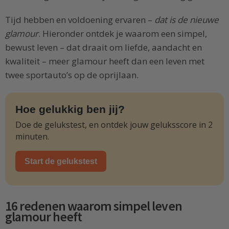
Tijd hebben en voldoening ervaren –
dat is de nieuwe
glamour
. Hieronder ontdek je waarom een simpel,
bewust leven – dat draait om liefde, aandacht en
kwaliteit – meer glamour heeft dan een leven met
twee sportauto’s op de oprijlaan.
Hoe gelukkig ben jij?
Doe de gelukstest, en ontdek jouw geluksscore in 2
minuten.
Start de gelukstest
16 redenen waarom simpel leven
glamour heeft