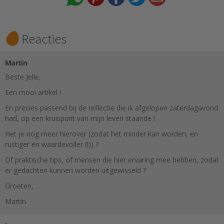
Reacties
Martin
Beste Jelle,
Een mooi artikel !
En precies passend bij de reflectie die ik afgelopen zaterdagavond
had, op een kruispunt van mijn leven staande !
Het je nog meer hierover (zodat het minder kan worden, en
rustiger en waardevoller (!)) ?
Of praktische tips, of mensen die hier ervaring mee hebben, zodat
er gedachten kunnen worden uitgewisseld ?
Groeten,
Martin