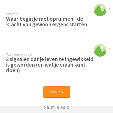
3
Start nu
Waar begin je met opruimen - de
kracht van gewoon ergens starten
1
Wat een gedoe
3 signalen dat je leven te ingewikkeld
is geworden (en wat je eraan kunt
doen)
Verder »
Sluit je aan: