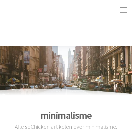
minimalisme
Alle soChicken artikelen over minimalisme.