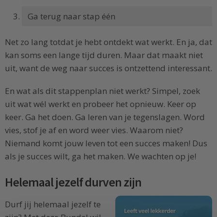
Ga terug naar stap één
Net zo lang totdat je hebt ontdekt wat werkt. En ja, dat
kan soms een lange tijd duren. Maar dat maakt niet
uit, want de weg naar succes is ontzettend interessant.
En wat als dit stappenplan niet werkt? Simpel, zoek
uit wat wél werkt en probeer het opnieuw. Keer op
keer. Ga het doen. Ga leren van je tegenslagen. Word
vies, stof je af en word weer vies. Waarom niet?
Niemand komt jouw leven tot een succes maken! Dus
als je succes wilt, ga het maken. We wachten op je!
Helemaal jezelf durven zijn
Durf jij helemaal jezelf te