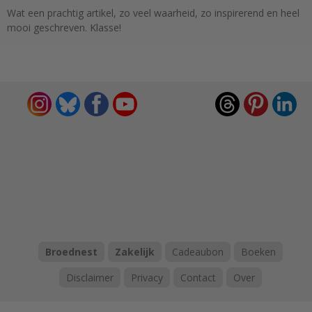
Wat een prachtig artikel, zo veel waarheid, zo inspirerend en heel
mooi geschreven. Klasse!
Broednest
Zakelijk
Cadeaubon
Boeken
Disclaimer
Privacy
Contact
Over