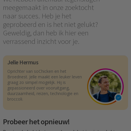
meegemaakt in onze zoektocht
naar succes. Heb je het
geprobeerd en is het niet gelukt?
Geweldig, dan heb ik hier een
verrassend inzicht voor je.
Jelle Hermus
Oprichter van soChicken en het
Broednest. Jelle maakt een leuker leven
graag zo simpel mogelijk. Hij is
gepassioneerd over vooruitgang,
duurzaamheid, reizen, technologie en
broccoli.
Probeer het opnieuw!