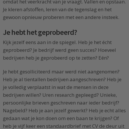
omdat het veerkracht van je vraagt. Vallen en opstaan.
Je kleren afstoffen, leren van de tegenslag en het
gewoon opnieuw proberen met een andere insteek.
Je hebt het geprobeerd?
Kijk jezelf eens aan in de spiegel. Heb je het écht
geprobeerd? Je bedrijf werd geen succes? Hoeveel
bedrijven heb je geprobeerd op te zetten? Eén?
Je hebt gesolliciteerd maar werd niet aangenomen?
Heb je al tientallen bedrijven aangeschreven? Heb je
je volledig verplaatst in wat de mensen in deze
bedrijven willen? Uren research gepleegd? Unieke,
persoonlijke brieven geschreven naar ieder bedrijf?
Nagebeld? Heb je aan jezelf gewerkt? Heb je echt alles
gedaan wat je kon doen om een baan te krijgen? Of
heb je vijf keer een standaardbrief met CV de deur uit