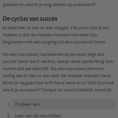
gedaan en wacht je nog steeds op antwoord?
De cyclus van succes
Ik weet het, ik stel te veel vragen. Het punt dat ik wil
maken is dat de meeste mensen niet eens zijn
begonnen met een poging tot een succesvol leven.
Als een succesvol, hardwerkend persoon zegt dat
succes ‘hard werk’ vereist, bekijk deze opmerking dan
vanuit dat perspectief. Als een succesvol persoon
rustig werkt dan is dat voor de meeste mensen hard.
Moet je nagaan hoe echt hard werk eruit ziet! Dus hoe
word je succesvol? Simpel en verschrikkelijk moeilijk:
Probeer iets
Leer van de resultaten