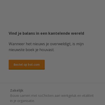
Vind je balans in een kantelende wereld
Wanneer het nieuws je overweldigt, is mijn
nieuwste boek je houvast.
Bestel op bol.com
Zakelijk
Bouw samen met soChicken aan werkgeluk en vitaliteit
in je organisatie.