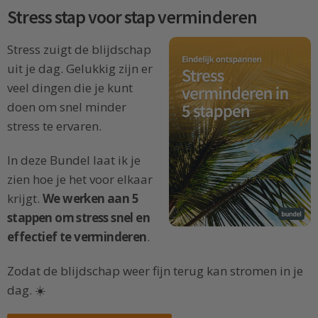
Stress stap voor stap verminderen
Stress zuigt de blijdschap
uit je dag. Gelukkig zijn er
veel dingen die je kunt
doen om snel minder
stress te ervaren.
In deze Bundel laat ik je
zien hoe je het voor elkaar
krijgt.
We werken aan 5
stappen om stress snel en
effectief te verminderen
.
Zodat de blijdschap weer fijn terug kan stromen in je
dag. ☀️