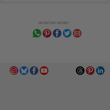
vertel het verder: