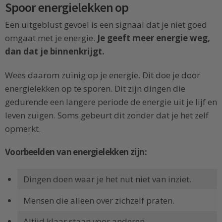
Spoor energielekken op
Een uitgeblust gevoel is een signaal dat je niet goed
omgaat met je energie.
Je geeft meer energie weg,
dan dat je binnenkrijgt.
Wees daarom zuinig op je energie. Dit doe je door
energielekken op te sporen. Dit zijn dingen die
gedurende een langere periode de energie uit je lijf en
leven zuigen. Soms gebeurt dit zonder dat je het zelf
opmerkt.
Voorbeelden van energielekken zijn:
Dingen doen waar je het nut niet van inziet.
Mensen die alleen over zichzelf praten.
Altijd klaar staan voor anderen.