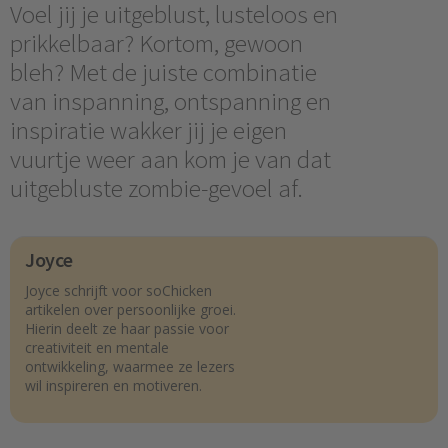
Voel jij je uitgeblust, lusteloos en
prikkelbaar? Kortom, gewoon
bleh? Met de juiste combinatie
van inspanning, ontspanning en
inspiratie wakker jij je eigen
vuurtje weer aan kom je van dat
uitgebluste zombie-gevoel af.
Joyce
Joyce schrijft voor soChicken
artikelen over persoonlijke groei.
Hierin deelt ze haar passie voor
creativiteit en mentale
ontwikkeling, waarmee ze lezers
wil inspireren en motiveren.