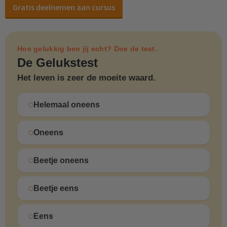
Gratis deelnemen aan cursus
Hoe gelukkig ben jij echt? Doe de test.
De Gelukstest
Het leven is zeer de moeite waard.
Helemaal oneens
Oneens
Beetje oneens
Beetje eens
Eens