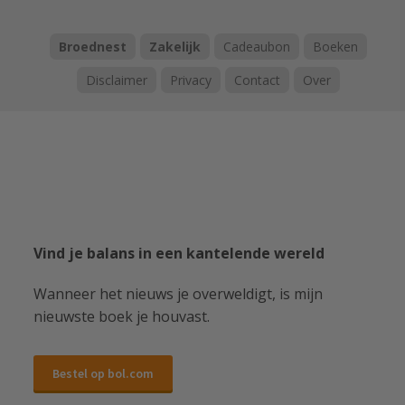
Broednest
Zakelijk
Cadeaubon
Boeken
Disclaimer
Privacy
Contact
Over
Vind je balans in een kantelende wereld
Wanneer het nieuws je overweldigt, is mijn
nieuwste boek je houvast.
Bestel op bol.com