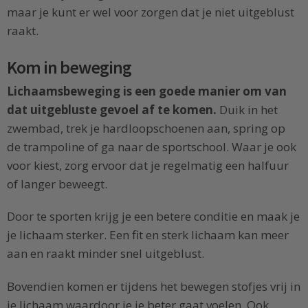
maar je kunt er wel voor zorgen dat je niet uitgeblust
raakt.
Kom in beweging
Lichaamsbeweging is een goede manier om van
dat uitgebluste gevoel af te komen.
Duik in het
zwembad, trek je hardloopschoenen aan, spring op
de trampoline of ga naar de sportschool. Waar je ook
voor kiest, zorg ervoor dat je regelmatig een halfuur
of langer beweegt.
Door te sporten krijg je een betere conditie en maak je
je lichaam sterker. Een fit en sterk lichaam kan meer
aan en raakt minder snel uitgeblust.
Bovendien komen er tijdens het bewegen stofjes vrij in
je lichaam waardoor je je beter gaat voelen. Ook