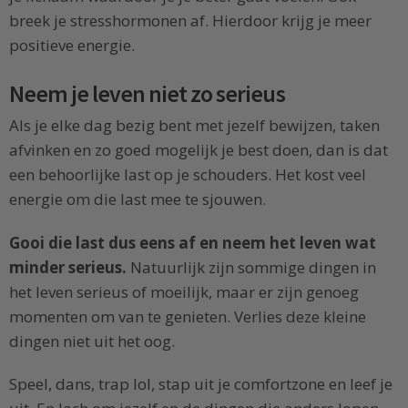
breek je stresshormonen af. Hierdoor krijg je meer
positieve energie.
Neem je leven niet zo serieus
Als je elke dag bezig bent met jezelf bewijzen, taken
afvinken en zo goed mogelijk je best doen, dan is dat
een behoorlijke last op je schouders. Het kost veel
energie om die last mee te sjouwen.
Gooi die last dus eens af en neem het leven wat
minder serieus.
Natuurlijk zijn sommige dingen in
het leven serieus of moeilijk, maar er zijn genoeg
momenten om van te genieten. Verlies deze kleine
dingen niet uit het oog.
Speel, dans, trap lol, stap uit je comfortzone en leef je