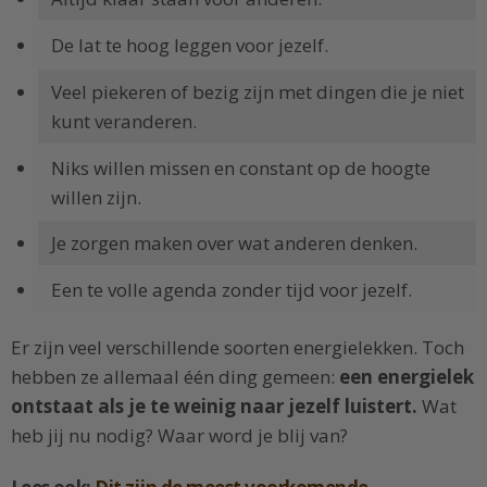
De lat te hoog leggen voor jezelf.
Veel piekeren of bezig zijn met dingen die je niet
kunt veranderen.
Niks willen missen en constant op de hoogte
willen zijn.
Je zorgen maken over wat anderen denken.
Een te volle agenda zonder tijd voor jezelf.
Er zijn veel verschillende soorten energielekken. Toch
hebben ze allemaal één ding gemeen:
een energielek
ontstaat als je te weinig naar jezelf luistert.
Wat
heb jij nu nodig? Waar word je blij van?