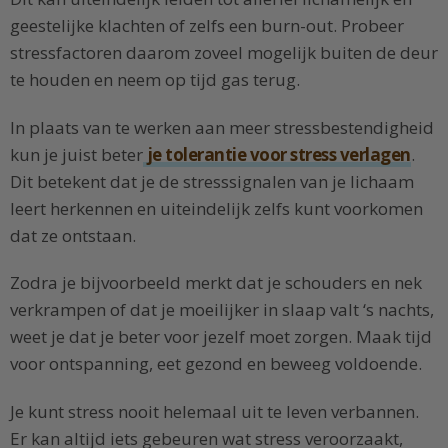
geestelijke klachten of zelfs een burn-out. Probeer
stressfactoren daarom zoveel mogelijk buiten de deur
te houden en neem op tijd gas terug.
In plaats van te werken aan meer stressbestendigheid
kun je juist beter
je tolerantie voor stress verlagen
.
Dit betekent dat je de stresssignalen van je lichaam
leert herkennen en uiteindelijk zelfs kunt voorkomen
dat ze ontstaan.
Zodra je bijvoorbeeld merkt dat je schouders en nek
verkrampen of dat je moeilijker in slaap valt ‘s nachts,
weet je dat je beter voor jezelf moet zorgen. Maak tijd
voor ontspanning, eet gezond en beweeg voldoende.
Je kunt stress nooit helemaal uit te leven verbannen.
Er kan altijd iets gebeuren wat stress veroorzaakt,