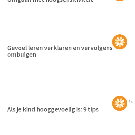
Gevoel leren verklaren en vervolgens
ombuigen
14
Als je kind hooggevoelig is: 9 tips