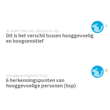
6
Je hoeft het niet allebei te zijn
Dit is het verschil tussen hooggevoelig
en hoogsensitief
25
Hooggevoeligheid (hsp)
6 herkenningspunten van
hooggevoelige personen (hsp)