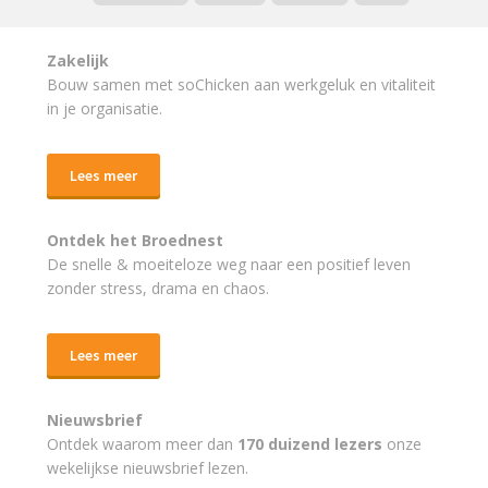
Zakelijk
Bouw samen met soChicken aan werkgeluk en vitaliteit
in je organisatie.
Lees meer
Ontdek het Broednest
De snelle & moeiteloze weg naar
een positief leven
zonder stress, drama en chaos.
Lees meer
Nieuwsbrief
Ontdek waarom meer dan
170 duizend lezers
onze
wekelijkse nieuwsbrief lezen.