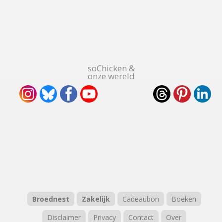
soChicken &
onze wereld
Broednest
Zakelijk
Cadeaubon
Boeken
Disclaimer
Privacy
Contact
Over