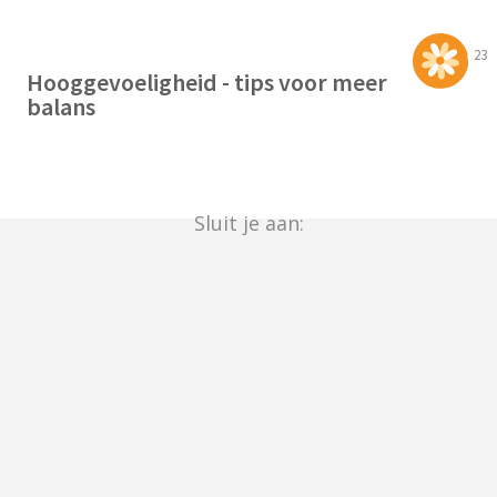
23
Hooggevoeligheid - tips voor meer
balans
Sluit je aan: