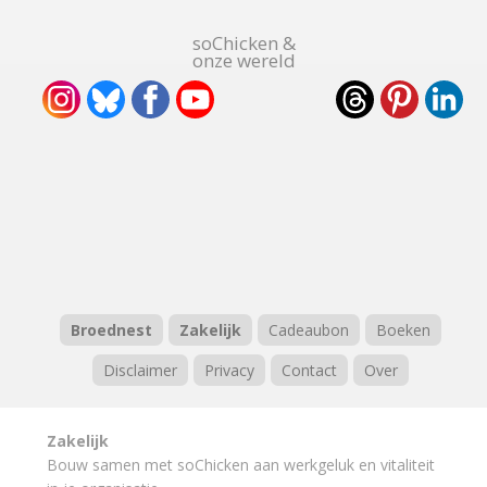
soChicken &
onze wereld
Broednest
Zakelijk
Cadeaubon
Boeken
Disclaimer
Privacy
Contact
Over
Zakelijk
Bouw samen met soChicken aan werkgeluk en vitaliteit