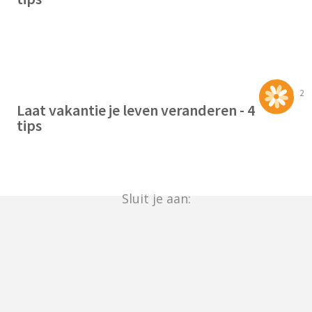
2
Laat vakantie je leven veranderen - 4
tips
Sluit je aan: