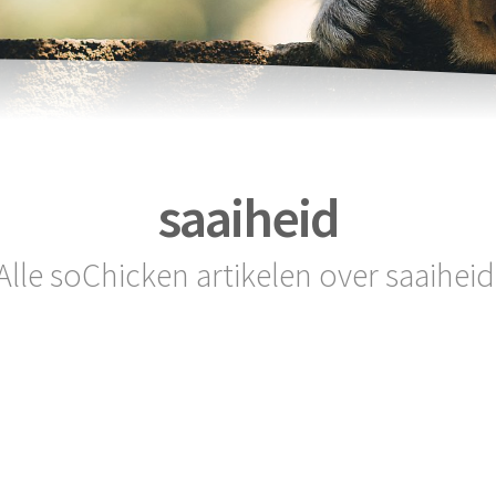
saaiheid
Alle soChicken artikelen over saaiheid