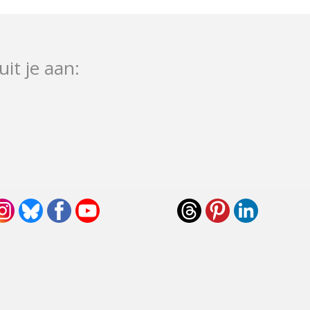
uit je aan: