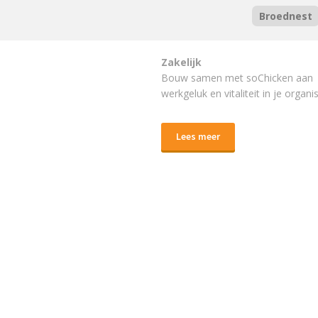
Broednest
Zakelijk
Bouw samen met soChicken aan
werkgeluk en vitaliteit in je organis
Lees meer