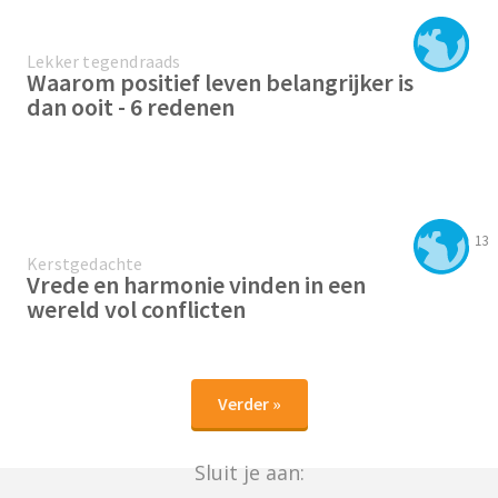
Lekker tegendraads
Waarom positief leven belangrijker is
dan ooit - 6 redenen
13
Kerstgedachte
Vrede en harmonie vinden in een
wereld vol conflicten
Verder »
Sluit je aan: