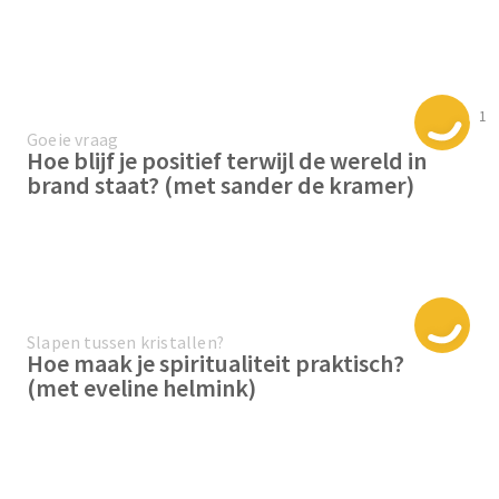
1
Goeie vraag
Hoe blijf je positief terwijl de wereld in
brand staat? (met sander de kramer)
Slapen tussen kristallen?
Hoe maak je spiritualiteit praktisch?
(met eveline helmink)