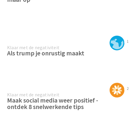
1
Klaar met de negativiteit
Als trump je onrustig maakt
2
Klaar met de negativiteit
Maak social media weer positief -
ontdek 8 snelwerkende tips