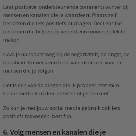
Laat positieve, ondersteunende comments achter bij
mensen en kanalen die je waardeert. Plaats zelf
berichten die iets positiefs bijdragen. Deel en ‘like’
berichten die helpen de wereld een mooiere plek te
maken.
Haal je aandacht weg bij de negativiteit, de angst, de
boosheid. En wees een bron van inspiratie voor de
mensen die je volgen.
Het is een van de dingen die ik probeer met mijn
social media kanalen: mensen blijer maken!
Zo kun je met jouw social media gebruik ook iets
positiefs toevoegen, best fijn.
6. Volg mensen en kanalen die je