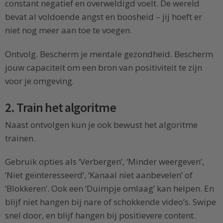
constant negatief en overweldigd voelt. De wereld
bevat al voldoende angst en boosheid – jij hoeft er
niet nog meer aan toe te voegen.
Ontvolg. Bescherm je mentale gezondheid. Bescherm
jouw capaciteit om een bron van positiviteit te zijn
voor je omgeving.
2. Train het algoritme
Naast ontvolgen kun je ook bewust het algoritme
trainen.
Gebruik opties als ‘Verbergen’, ‘Minder weergeven’,
‘Niet geïnteresseerd’, ‘Kanaal niet aanbevelen’ of
‘Blokkeren’. Ook een ‘Duimpje omlaag’ kan helpen. En
blijf niet hangen bij nare of schokkende video’s. Swipe
snel door, en blijf hangen bij positievere content.