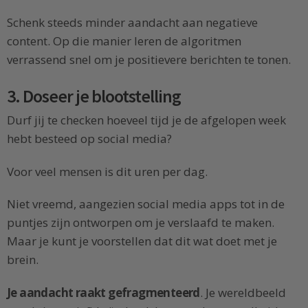
Schenk steeds minder aandacht aan negatieve
content. Op die manier leren de algoritmen
verrassend snel om je positievere berichten te tonen.
3. Doseer je blootstelling
Durf jij te checken hoeveel tijd je de afgelopen week
hebt besteed op social media?
Voor veel mensen is dit uren per dag.
Niet vreemd, aangezien social media apps tot in de
puntjes zijn ontworpen om je verslaafd te maken.
Maar je kunt je voorstellen dat dit wat doet met je
brein.
Je aandacht raakt gefragmenteerd
. Je wereldbeeld