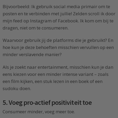
Bijvoorbeeld: Ik gebruik social media primair om te
posten en te verbinden met jullie! Zelden scroll ik door
mijn feed op Instagram of Facebook. Ik kom om bij te
dragen, niet om te consumeren.
Waarvoor gebruik jij de platforms die je gebruikt? En
hoe kun je deze behoeften misschien vervullen op een
minder verslavende manier?
Als je zoekt naar entertainment, misschien kun je dan
eens kiezen voor een minder intense variant – zoals
een film kijken, een stuk lezen in een boek of een
sudoku doen.
5. Voeg pro-actief positiviteit toe
Consumeer minder, voeg meer toe.