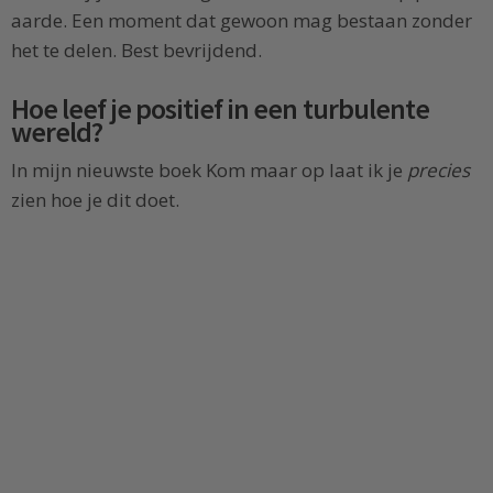
aarde. Een moment dat gewoon mag bestaan zonder
het te delen. Best bevrijdend.
Hoe leef je positief in een turbulente
wereld?
In mijn nieuwste boek Kom maar op laat ik je
precies
zien hoe je dit doet.