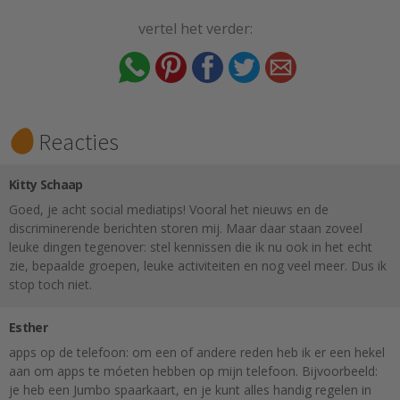
vertel het verder:
Reacties
Kitty Schaap
Goed, je acht social mediatips! Vooral het nieuws en de
discriminerende berichten storen mij. Maar daar staan zoveel
leuke dingen tegenover: stel kennissen die ik nu ook in het echt
zie, bepaalde groepen, leuke activiteiten en nog veel meer. Dus ik
stop toch niet.
Esther
apps op de telefoon: om een of andere reden heb ik er een hekel
aan om apps te móeten hebben op mijn telefoon. Bijvoorbeeld:
je heb een Jumbo spaarkaart, en je kunt alles handig regelen in