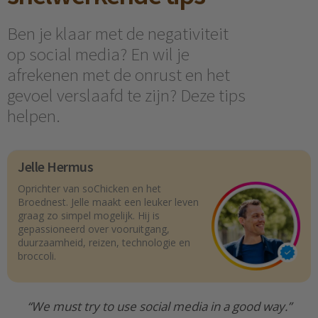
Ben je klaar met de negativiteit
op social media? En wil je
afrekenen met de onrust en het
gevoel verslaafd te zijn? Deze tips
helpen.
Jelle Hermus
Oprichter van soChicken en het
Broednest. Jelle maakt een leuker leven
graag zo simpel mogelijk. Hij is
gepassioneerd over vooruitgang,
duurzaamheid, reizen, technologie en
broccoli.
“We must try to use social media in a good way.”