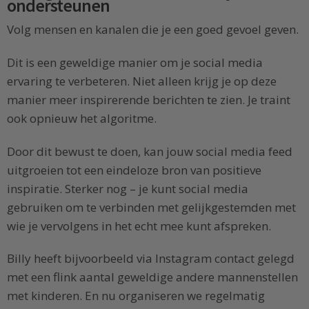
ondersteunen
Volg mensen en kanalen die je een goed gevoel geven.
Dit is een geweldige manier om je social media
ervaring te verbeteren. Niet alleen krijg je op deze
manier meer inspirerende berichten te zien. Je traint
ook opnieuw het algoritme.
Door dit bewust te doen, kan jouw social media feed
uitgroeien tot een eindeloze bron van positieve
inspiratie. Sterker nog – je kunt social media
gebruiken om te verbinden met gelijkgestemden met
wie je vervolgens in het echt mee kunt afspreken.
Billy heeft bijvoorbeeld via Instagram contact gelegd
met een flink aantal geweldige andere mannenstellen
met kinderen. En nu organiseren we regelmatig