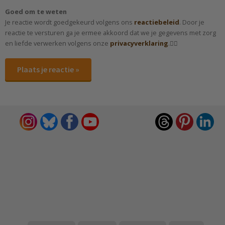
Goed om te weten
Je reactie wordt goedgekeurd volgens ons
reactiebeleid
. Door je
reactie te versturen ga je ermee akkoord dat we je gegevens met zorg
en liefde verwerken volgens onze
privacyverklaring
.✌🏻
Plaats je reactie »