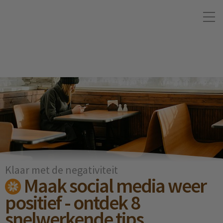
Klaar met de negativiteit
Maak social media weer
positief - ontdek 8
snelwerkende tips