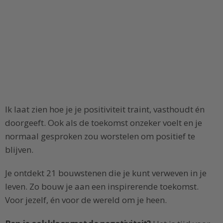
Ik laat zien hoe je je positiviteit traint, vasthoudt én
doorgeeft. Ook als de toekomst onzeker voelt en je
normaal gesproken zou worstelen om positief te
blijven.
Je ontdekt 21 bouwstenen die je kunt verweven in je
leven. Zo bouw je aan een inspirerende toekomst.
Voor jezelf, én voor de wereld om je heen.