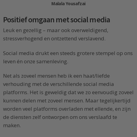
Malala Yousafzai
Positief omgaan met social media
Leuk en gezellig – maar ook overweldigend,
stressverhogend en ontzettend verslavend.
Social media drukt een steeds grotere stempel op ons
leven én onze samenleving.
Net als zoveel mensen heb ik een haat/liefde
verhouding met de verschillende social media
platforms. Het is geweldig dat we zo eenvoudig zoveel
kunnen delen met zoveel mensen. Maar tegelijkertijd
worden veel platforms overladen met ellende, en zijn
de diensten zelf ontworpen om ons verslaafd te
maken.