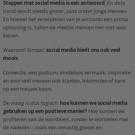
Stoppen met social media is een antwoord
. En deze
trend wordt steeds groter, juist onder jonge mensen.
En hoewel het verwijderen van je accounts een prima
oplossing is, zullen de meeste mensen hier niet voor
kiezen.
Waarom? Simpel:
social media biedt ons ook veel
moois
.
Connectie, een podium, eindeloos vermaak, inspiratie
en voor veel mensen ook klanten, inkomsten of kans
op een nieuwe baan.
De vraag is dus logisch:
hoe kunnen we social media
gebruiken op een positieve manier?
Hoe kunnen we
profiteren van de voordelen, zonder te worstelen met
de nadelen – zoals een onrustig gevoel en