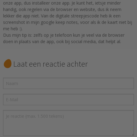
onze app, dus installeer onze app. Je kunt het, ietsje minder
handig, ook regelen via de browser en website, dus ik neem
lekker die app niet. Van de digitale streepjescode heb ik een
screenshot in mijn google keep notes, voor als ik de kaart niet bij
me heb :).
Dus mijn tip is: zelfs op je telefoon kun je veel via de browser
doen in plaats van de app, ook bij social media, dat helpt al.
Laat een reactie achter