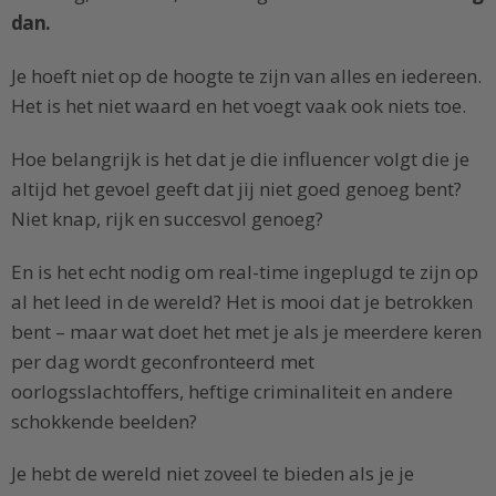
dan.
Je hoeft niet op de hoogte te zijn van alles en iedereen.
Het is het niet waard en het voegt vaak ook niets toe.
Hoe belangrijk is het dat je die influencer volgt die je
altijd het gevoel geeft dat jij niet goed genoeg bent?
Niet knap, rijk en succesvol genoeg?
En is het echt nodig om real-time ingeplugd te zijn op
al het leed in de wereld? Het is mooi dat je betrokken
bent – maar wat doet het met je als je meerdere keren
per dag wordt geconfronteerd met
oorlogsslachtoffers, heftige criminaliteit en andere
schokkende beelden?
Je hebt de wereld niet zoveel te bieden als je je