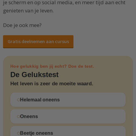
je scherm en op social media, en meer tijd aan echt
genieten van je leven.
Doe je ook mee?
Gratis deelnemen aan cursus
Hoe gelukkig ben jij echt? Doe de test.
De Gelukstest
Het leven is zeer de moeite waard.
Helemaal oneens
Oneens
Beetje oneens