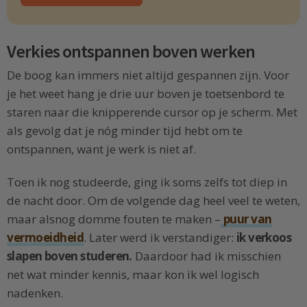
Verkies ontspannen boven werken
De boog kan immers niet altijd gespannen zijn. Voor
je het weet hang je drie uur boven je toetsenbord te
staren naar die knipperende cursor op je scherm. Met
als gevolg dat je nóg minder tijd hebt om te
ontspannen, want je werk is niet af.
Toen ik nog studeerde, ging ik soms zelfs tot diep in
de nacht door. Om de volgende dag heel veel te weten,
maar alsnog domme fouten te maken –
puur van
vermoeidheid
. Later werd ik verstandiger:
ik verkoos
slapen boven studeren.
Daardoor had ik misschien
net wat minder kennis, maar kon ik wel logisch
nadenken.