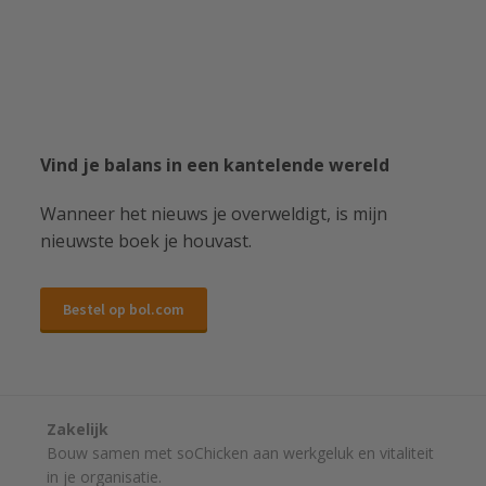
Vind je balans in een kantelende wereld
Wanneer het nieuws je overweldigt, is mijn
nieuwste boek je houvast.
Bestel op bol.com
Zakelijk
Bouw samen met soChicken aan werkgeluk en vitaliteit
in je organisatie.