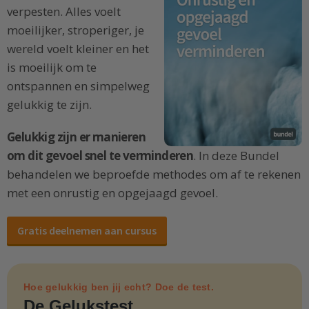
verpesten. Alles voelt
moeilijker, stroperiger, je
wereld voelt kleiner en het
is moeilijk om te
ontspannen en simpelweg
gelukkig te zijn.
Gelukkig zijn er manieren
om dit gevoel snel te verminderen
. In deze Bundel
behandelen we beproefde methodes om af te rekenen
met een onrustig en opgejaagd gevoel.
Gratis deelnemen aan cursus
Hoe gelukkig ben jij echt? Doe de test.
De Gelukstest