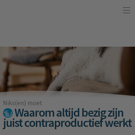
Niks(en) moet
Waarom altijd bezig zijn
juist contraproductief werkt