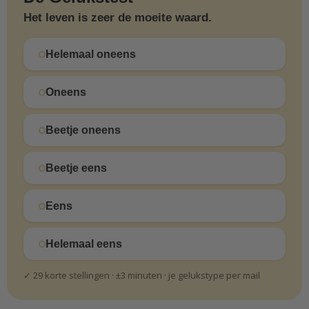
Het leven is zeer de moeite waard.
Helemaal oneens
Oneens
Beetje oneens
Beetje eens
Eens
Helemaal eens
✓ 29 korte stellingen · ±3 minuten · je gelukstype per mail