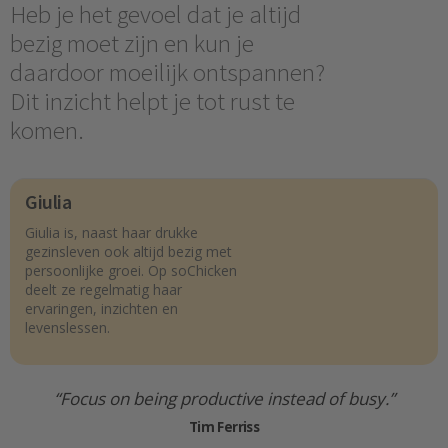
Heb je het gevoel dat je altijd
bezig moet zijn en kun je
daardoor moeilijk ontspannen?
Dit inzicht helpt je tot rust te
komen.
Giulia
Giulia is, naast haar drukke
gezinsleven ook altijd bezig met
persoonlijke groei. Op soChicken
deelt ze regelmatig haar
ervaringen, inzichten en
levenslessen.
“Focus on being productive instead of busy.”
Tim Ferriss