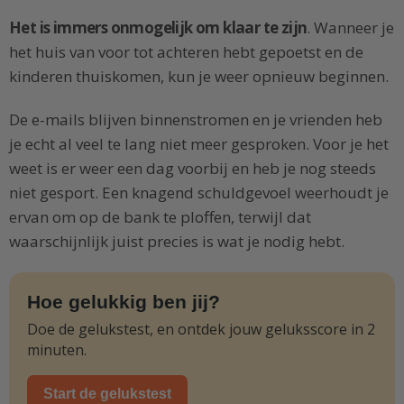
Het is immers onmogelijk om klaar te zijn
. Wanneer je
het huis van voor tot achteren hebt gepoetst en de
kinderen thuiskomen, kun je weer opnieuw beginnen.
De e-mails blijven binnenstromen en je vrienden heb
je echt al veel te lang niet meer gesproken. Voor je het
weet is er weer een dag voorbij en heb je nog steeds
niet gesport. Een knagend schuldgevoel weerhoudt je
ervan om op de bank te ploffen, terwijl dat
waarschijnlijk juist precies is wat je nodig hebt.
Hoe gelukkig ben jij?
Doe de gelukstest, en ontdek jouw geluksscore in 2
minuten.
Start de gelukstest