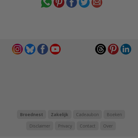
Broednest
Zakelijk
Cadeaubon
Boeken
Disclaimer
Privacy
Contact
Over