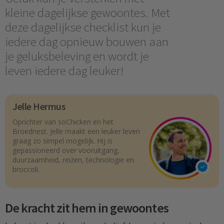
kleine dagelijkse gewoontes. Met
deze dagelijkse checklist kun je
iedere dag opnieuw bouwen aan
je geluksbeleving en wordt je
leven iedere dag leuker!
Jelle Hermus
Oprichter van soChicken en het
Broednest. Jelle maakt een leuker leven
graag zo simpel mogelijk. Hij is
gepassioneerd over vooruitgang,
duurzaamheid, reizen, technologie en
broccoli.
De kracht zit hem in gewoontes