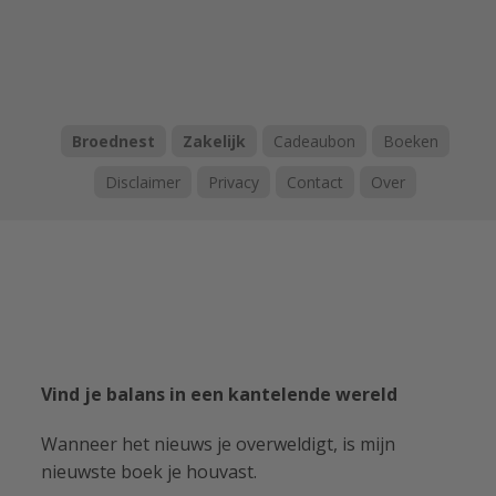
Broednest
Zakelijk
Cadeaubon
Boeken
Disclaimer
Privacy
Contact
Over
Vind je balans in een kantelende wereld
Wanneer het nieuws je overweldigt, is mijn
nieuwste boek je houvast.