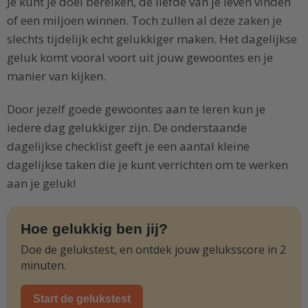
Je kunt je doel bereiken, de liefde van je leven vinden
of een miljoen winnen. Toch zullen al deze zaken je
slechts tijdelijk echt gelukkiger maken. Het dagelijkse
geluk komt vooral voort uit jouw gewoontes en je
manier van kijken.
Door jezelf goede gewoontes aan te leren kun je
iedere dag gelukkiger zijn. De onderstaande
dagelijkse checklist geeft je een aantal kleine
dagelijkse taken die je kunt verrichten om te werken
aan je geluk!
Hoe gelukkig ben jij?
Doe de gelukstest, en ontdek jouw geluksscore in 2
minuten.
Start de gelukstest