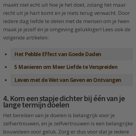
maakt niet echt uit hoe je het doet, zolang het maar
recht uit je hart komt en je niets terug verwacht. Door
iedere dag liefde te delen met de mensen om je heen
maak je jezelf én je omgeving gelukkiger! Lees ook de
volgende artikelen:
Het Pebble Effect van Goede Daden
5 Manieren om Meer Liefde te Verspreiden
Leven met de Wet van Geven en Ontvangen
4. Kom een stapje dichter bij één van je
lange termijn doelen
Het bereiken van je doelen is belangrijk voor je
zelfvertrouwen, en je zelfvertrouwen is een belangrijke
bouwsteen voor geluk. Zorg er dus voor dat je iedere