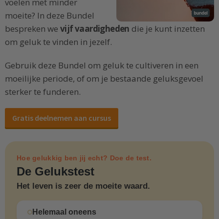
voelen met minder
moeite? In deze Bundel
bespreken we
vijf vaardigheden
die je kunt inzetten
om geluk te vinden in jezelf.
Gebruik deze Bundel om geluk te cultiveren in een
moeilijke periode, of om je bestaande geluksgevoel
sterker te funderen.
Gratis deelnemen aan cursus
Hoe gelukkig ben jij echt? Doe de test.
De Gelukstest
Het leven is zeer de moeite waard.
Helemaal oneens