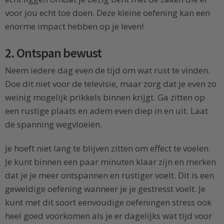
voor jou echt toe doen. Deze kleine oefening kan een
enorme impact hebben op je leven!
2. Ontspan bewust
Neem iedere dag even de tijd om wat rust te vinden.
Doe dit niet voor de televisie, maar zorg dat je even zo
weinig mogelijk prikkels binnen krijgt. Ga zitten op
een rustige plaats en adem even diep in en uit. Laat
de spanning wegvloeien.
Je hoeft niet lang te blijven zitten om effect te voelen.
Je kunt binnen een paar minuten klaar zijn en merken
dat je je meer ontspannen en rustiger voelt. Dit is een
geweldige oefening wanneer je je gestresst voelt. Je
kunt met dit soort eenvoudige oefeningen stress ook
heel goed voorkomen als je er dagelijks wat tijd voor