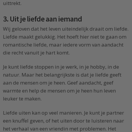
uittrekt.
3. Uit je liefde aan iemand
Wij geloven dat het leven uiteindelijk draait om liefde.
Liefde maakt gelukkig. Het hoeft hier niet te gaan om
romantische liefde, maar iedere vorm van aandacht
die recht vanuit je hart komt.
Je kunt liefde stoppen in je werk, in je hobby, in de
natuur. Maar het belangrijkste is dat je liefde geeft
aan de mensen om je heen. Geef aandacht, geef
warmte en help de mensen om je heen hun leven
leuker te maken.
Liefde uiten kan op veel manieren. Je kunt je partner
een knuffel geven, of het uiten door te luisteren naar
het verhaal van een vriendin met problemen. Het