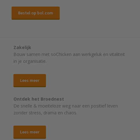
Bestel op bol.com
Zakelijk
Bouw samen met soChicken aan werkgeluk en vitaliteit
in je organisatie.
Lees meer
Ontdek het Broednest
De snelle & moeiteloze weg naar
een positief leven
zonder stress, drama en chaos.
Lees meer