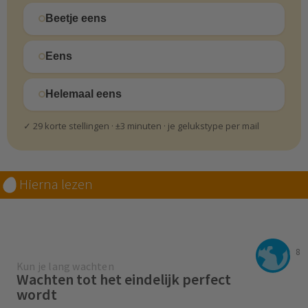
Beetje eens
Eens
Helemaal eens
✓ 29 korte stellingen · ±3 minuten · je gelukstype per mail
Hierna lezen
8
Kun je lang wachten
Wachten tot het eindelijk perfect
wordt