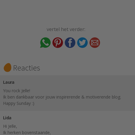
vertel het verder:
Reacties
Laura
You rock Jelle!
Ik ben dankbaar voor jouw inspirerende & motiverende blog.
Happy Sunday :)
Lida
Hi Jelle,
Ik herken bovenstaande,