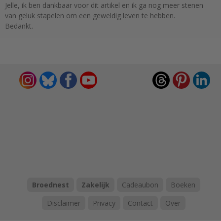
Jelle, ik ben dankbaar voor dit artikel en ik ga nog meer stenen
van geluk stapelen om een geweldig leven te hebben.
Bedankt.
Broednest
Zakelijk
Cadeaubon
Boeken
Disclaimer
Privacy
Contact
Over