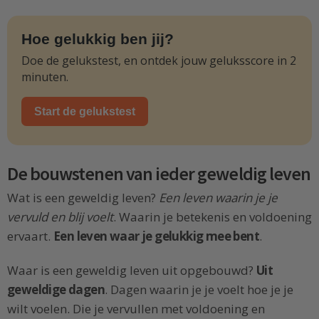
Hoe gelukkig ben jij?
Doe de gelukstest, en ontdek jouw geluksscore in 2
minuten.
Start de gelukstest
De bouwstenen van ieder geweldig leven
Wat is een geweldig leven?
Een leven waarin je je
vervuld en blij voelt
. Waarin je betekenis en voldoening
ervaart.
Een leven waar je gelukkig mee bent
.
Waar is een geweldig leven uit opgebouwd?
Uit
geweldige dagen
. Dagen waarin je je voelt hoe je je
wilt voelen. Die je vervullen met voldoening en