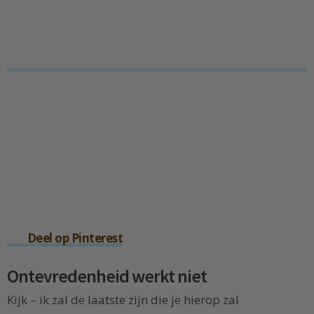
Deel op Pinterest
Ontevredenheid werkt niet
Kijk – ik zal de laatste zijn die je hierop zal