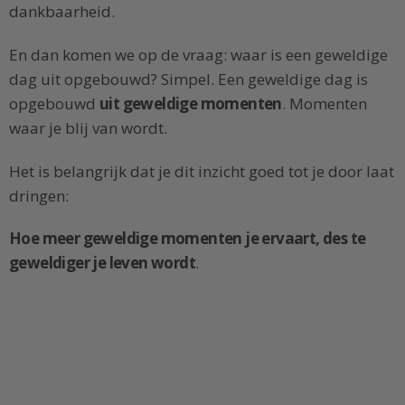
dankbaarheid.
En dan komen we op de vraag: waar is een geweldige
dag uit opgebouwd? Simpel. Een geweldige dag is
opgebouwd
uit geweldige momenten
. Momenten
waar je blij van wordt.
Het is belangrijk dat je dit inzicht goed tot je door laat
dringen:
Hoe meer geweldige momenten je ervaart, des te
geweldiger je leven wordt
.