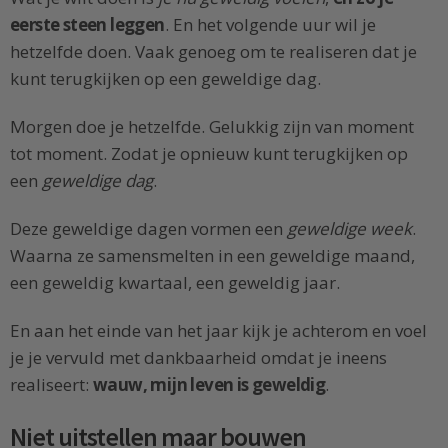
eerste steen leggen
. En het volgende uur wil je
hetzelfde doen. Vaak genoeg om te realiseren dat je
kunt terugkijken op een geweldige dag.
Morgen doe je hetzelfde. Gelukkig zijn van moment
tot moment. Zodat je opnieuw kunt terugkijken op
een
geweldige dag
.
Deze geweldige dagen vormen een
geweldige week
.
Waarna ze samensmelten in een geweldige maand,
een geweldig kwartaal, een geweldig jaar.
En aan het einde van het jaar kijk je achterom en voel
je je vervuld met dankbaarheid omdat je ineens
realiseert:
wauw, mijn leven is geweldig
.
Niet uitstellen maar bouwen