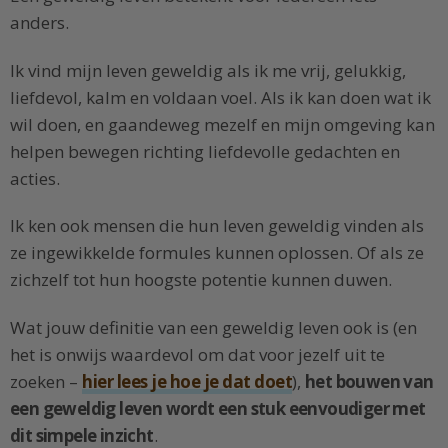
anders.
Ik vind mijn leven geweldig als ik me vrij, gelukkig,
liefdevol, kalm en voldaan voel. Als ik kan doen wat ik
wil doen, en gaandeweg mezelf en mijn omgeving kan
helpen bewegen richting liefdevolle gedachten en
acties.
Ik ken ook mensen die hun leven geweldig vinden als
ze ingewikkelde formules kunnen oplossen. Of als ze
zichzelf tot hun hoogste potentie kunnen duwen.
Wat jouw definitie van een geweldig leven ook is (en
het is onwijs waardevol om dat voor jezelf uit te
zoeken –
hier lees je hoe je dat doet
),
het bouwen van
een geweldig leven wordt een stuk eenvoudiger met
dit simpele inzicht
.