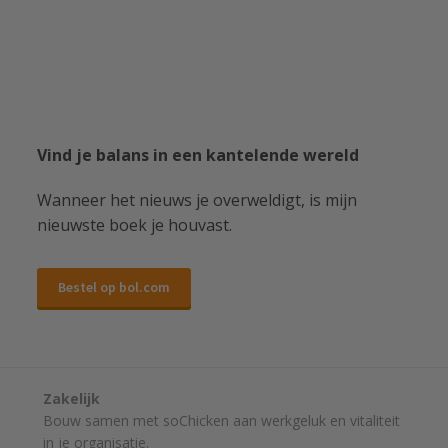
Vind je balans in een kantelende wereld
Wanneer het nieuws je overweldigt, is mijn
nieuwste boek je houvast.
Bestel op bol.com
Zakelijk
Bouw samen met soChicken aan werkgeluk en vitaliteit
in je organisatie.