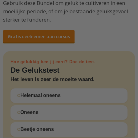
Gebruik deze Bundel om geluk te cultiveren in een
moeilijke periode, of om je bestaande geluksgevoel
sterker te funderen.
Gratis deelnemen aan cursus
Hoe gelukkig ben jij echt? Doe de test.
De Gelukstest
Het leven is zeer de moeite waard.
Helemaal oneens
Oneens
Beetje oneens