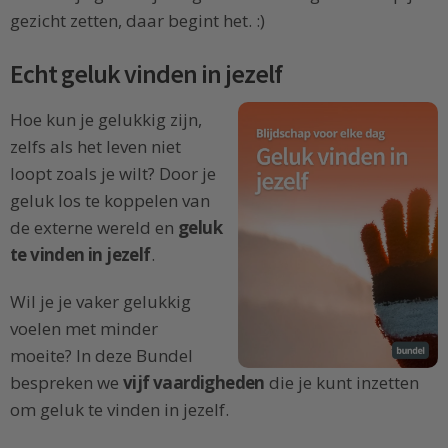
gezicht zetten, daar begint het. :)
Echt geluk vinden in jezelf
Hoe kun je gelukkig zijn,
zelfs als het leven niet
loopt zoals je wilt? Door je
geluk los te koppelen van
de externe wereld en
geluk
te vinden in jezelf
.
Wil je je vaker gelukkig
voelen met minder
moeite? In deze Bundel
bespreken we
vijf vaardigheden
die je kunt inzetten
om geluk te vinden in jezelf.