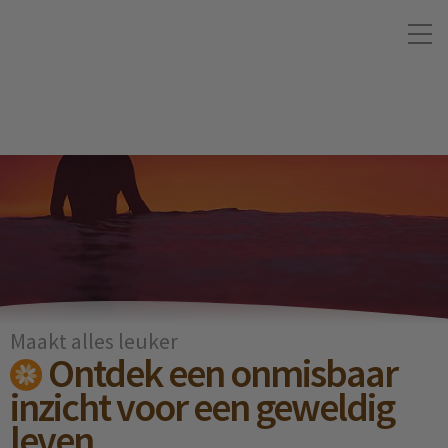
Maakt alles leuker
Ontdek een onmisbaar
inzicht voor een geweldig
leven