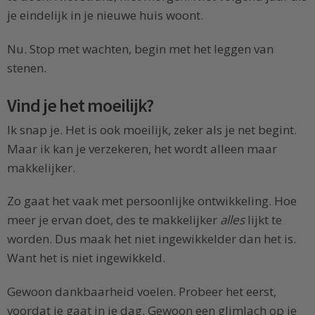
je eindelijk in je nieuwe huis woont.
Nu. Stop met wachten, begin met het leggen van
stenen.
Vind je het moeilijk?
Ik snap je. Het is ook moeilijk, zeker als je net begint.
Maar ik kan je verzekeren, het wordt alleen maar
makkelijker.
Zo gaat het vaak met persoonlijke ontwikkeling. Hoe
meer je ervan doet, des te makkelijker
alles
lijkt te
worden. Dus maak het niet ingewikkelder dan het is.
Want het is niet ingewikkeld.
Gewoon dankbaarheid voelen. Probeer het eerst,
voordat je gaat in je dag. Gewoon een glimlach op je