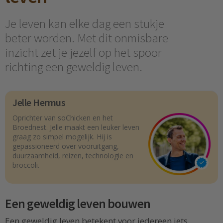
Je leven kan elke dag een stukje
beter worden. Met dit onmisbare
inzicht zet je jezelf op het spoor
richting een geweldig leven.
Jelle Hermus
Oprichter van soChicken en het
Broednest. Jelle maakt een leuker leven
graag zo simpel mogelijk. Hij is
gepassioneerd over vooruitgang,
duurzaamheid, reizen, technologie en
broccoli.
Een geweldig leven bouwen
Een geweldig leven betekent voor iedereen iets