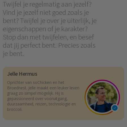
Twijfel je regelmatig aan jezelf?
Vind je jezelf niet goed zoals je
bent? Twijfel je over je uiterlijk, je
eigenschappen of je karakter?
Stop dan met twijfelen, en besef
dat jij perfect bent. Precies zoals
je bent.
Jelle Hermus
Oprichter van soChicken en het
Broednest. Jelle maakt een leuker leven
graag zo simpel mogelijk. Hij is
gepassioneerd over vooruitgang,
duurzaamheid, reizen, technologie en
broccoli.