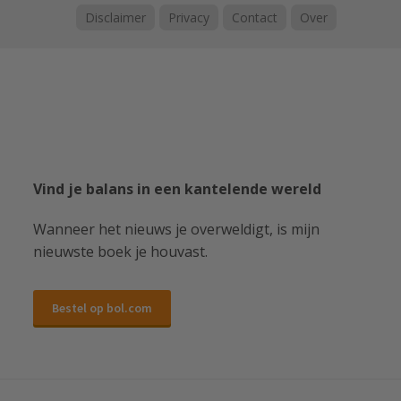
Disclaimer
Privacy
Contact
Over
Vind je balans in een kantelende wereld
Wanneer het nieuws je overweldigt, is mijn
nieuwste boek je houvast.
Bestel op bol.com