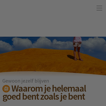
Gewoon jezelf blijven
Waarom je helemaal
goed bent zoals je bent