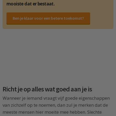
mooiste dat er bestaat.
Ben je klaar voor een betere toekomst?
Richt je op alles wat goed aan je is
Wanneer je iemand vraagt vijf goede eigenschappen
van zichzelf op te noemen, dan zul je merken dat de
meeste mensen hier moeite mee hebben. Slechte