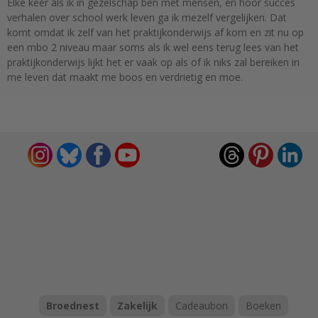
Elke keer als ik in gezelschap ben met mensen, en hoor succes
verhalen over school werk leven ga ik mezelf vergelijken. Dat
komt omdat ik zelf van het praktijkonderwijs af kom en zit nu op
een mbo 2 niveau maar soms als ik wel eens terug lees van het
praktijkonderwijs lijkt het er vaak op als of ik niks zal bereiken in
me leven dat maakt me boos en verdrietig en moe.
Broednest
Zakelijk
Cadeaubon
Boeken