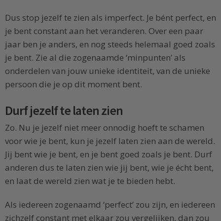
Dus stop jezelf te zien als imperfect. Je bént perfect, en
je bent constant aan het veranderen. Over een paar
jaar ben je anders, en nog steeds helemaal goed zoals
je bent. Zie al die zogenaamde ‘minpunten’ als
onderdelen van jouw unieke identiteit, van de unieke
persoon die je op dit moment bent.
Durf jezelf te laten zien
Zo. Nu je jezelf niet meer onnodig hoeft te schamen
voor wie je bent, kun je jezelf laten zien aan de wereld.
Jij bent wie je bent, en je bent goed zoals je bent. Durf
anderen dus te laten zien wie jij bent, wie je écht bent,
en laat de wereld zien wat je te bieden hebt.
Als iedereen zogenaamd ‘perfect’ zou zijn, en iedereen
zichzelf constant met elkaar zou vergelijken, dan zou