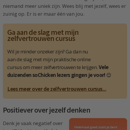
niemand meer uniek zijn. Wees blij met jezelf, wees er
zuinig op. Er is er maar één van jou.
Ga aan de slag met mijn
zelfvertrouwen cursus
Wil je minder onzeker zijn? Ga dan nu
aan de slag met mijn praktische online
cursus om meer zelfvertrouwen te krijgen.
Vele
duizenden soChicken lezers gingen je voor!
😊
Lees meer over de zelfvertrouwen cursus...
Positiever over jezelf denken
Denk je vaak negatief over