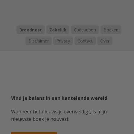
Broednest
Zakelijk
Cadeaubon
Boeken
Disclaimer
Privacy
Contact
Over
Vind je balans in een kantelende wereld
Wanneer het nieuws je overweldigt, is mijn
nieuwste boek je houvast.