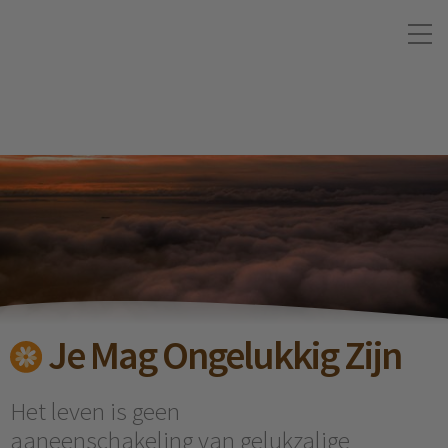
Je Mag Ongelukkig Zijn
Het leven is geen
aaneenschakeling van gelukzalige