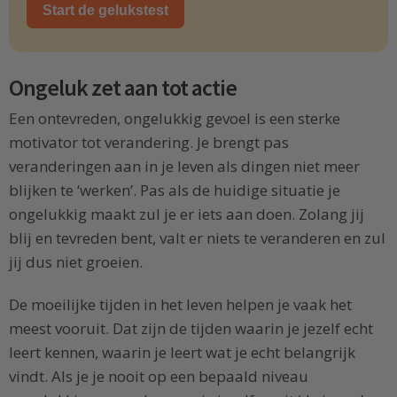
Start de gelukstest
Ongeluk zet aan tot actie
Een ontevreden, ongelukkig gevoel is een sterke
motivator tot verandering. Je brengt pas
veranderingen aan in je leven als dingen niet meer
blijken te ‘werken’. Pas als de huidige situatie je
ongelukkig maakt zul je er iets aan doen. Zolang jij
blij en tevreden bent, valt er niets te veranderen en zul
jij dus niet groeien.
De moeilijke tijden in het leven helpen je vaak het
meest vooruit. Dat zijn de tijden waarin je jezelf echt
leert kennen, waarin je leert wat je echt belangrijk
vindt. Als je je nooit op een bepaald niveau