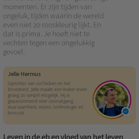
momenten. Er zijn tijden van
ongeluk, tijden waarin de wereld
even niet zo rooskleurig lijkt. En
dat is prima. Je hoeft niet te
vechten tegen een ongelukkig
gevoel.
Jelle Hermus
Oprichter van soChicken en het
Broednest. Jelle maakt een leuker leven
graag zo simpel mogelijk. Hij is
gepassioneerd over vooruitgang,
duurzaamheid, reizen, technologie en
broccoli.
Leven in de eb en vloed van het leven