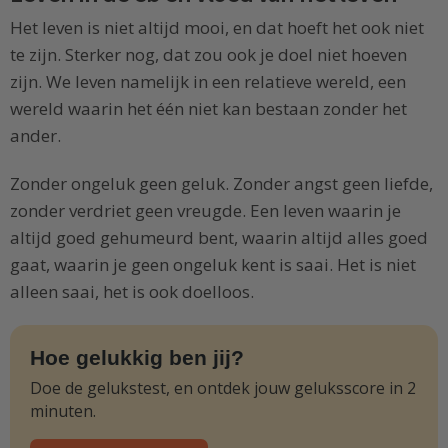
Het leven is niet altijd mooi, en dat hoeft het ook niet
te zijn. Sterker nog, dat zou ook je doel niet hoeven
zijn. We leven namelijk in een relatieve wereld, een
wereld waarin het één niet kan bestaan zonder het
ander.
Zonder ongeluk geen geluk. Zonder angst geen liefde,
zonder verdriet geen vreugde. Een leven waarin je
altijd goed gehumeurd bent, waarin altijd alles goed
gaat, waarin je geen ongeluk kent is saai. Het is niet
alleen saai, het is ook doelloos.
Hoe gelukkig ben jij?
Doe de gelukstest, en ontdek jouw geluksscore in 2
minuten.