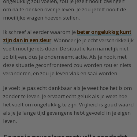
ongelukkig zou voelen, zou je jezelf nooit ‘dwingen’
om na te denken over je leven. Je zou jezelf nooit de
moeilijke vragen hoeven stellen.
Ik schreef al eerder waarom je
beter ongelukkig kunt
zijn dan in een sleur
. Wanneer je je echt verschrikkelijk
voelt moet je iets doen. De situatie kan namelijk niet
zo blijven, dus je onderneemt actie. Als je nooit met
deze situatie geconfronteerd zou worden zou er niets
veranderen, en zou je leven vlak en saai worden.
Je voelt je pas echt dankbaar als je weet hoe het is om
zonder te leven. Je ervaart echt geluk als je weet hoe
het voelt om ongelukkig te zijn. Vrijheid is goud waard
als je je lange tijd gevangene hebt gevoeld in je eigen
leven.