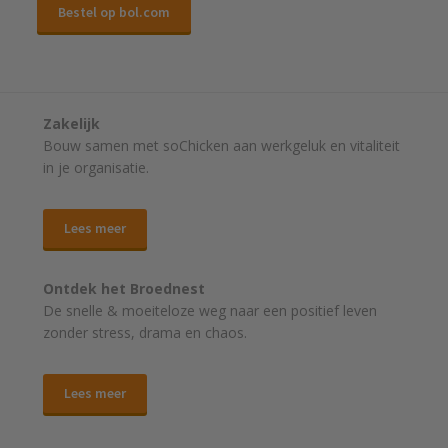
Bestel op bol.com
Zakelijk
Bouw samen met soChicken aan werkgeluk en vitaliteit
in je organisatie.
Lees meer
Ontdek het Broednest
De snelle & moeiteloze weg naar
een positief leven
zonder stress, drama en chaos.
Lees meer