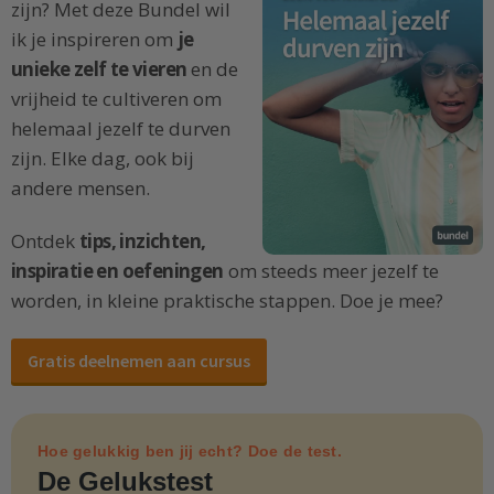
zijn? Met deze Bundel wil
ik je inspireren om
je
unieke zelf te vieren
en de
vrijheid te cultiveren om
helemaal jezelf te durven
zijn. Elke dag, ook bij
andere mensen.
Ontdek
tips, inzichten,
inspiratie en oefeningen
om steeds meer jezelf te
worden, in kleine praktische stappen. Doe je mee?
Gratis deelnemen aan cursus
Hoe gelukkig ben jij echt? Doe de test.
De Gelukstest