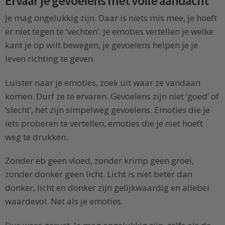
Ervaar je gevoelens met volle aandacht
Je mag ongelukkig zijn. Daar is niets mis mee, je hoeft
er niet tegen te ‘vechten’. Je emoties vertellen je welke
kant je op wilt bewegen, je gevoelens helpen je je
leven richting te geven.
Luister naar je emoties, zoek uit waar ze vandaan
komen. Durf ze te ervaren. Gevoelens zijn niet ‘goed’ of
‘slecht’, het zijn simpelweg gevoelens. Emoties die je
iets proberen te vertellen, emoties die je niet hoeft
weg te drukken.
Zonder eb geen vloed, zonder krimp geen groei,
zonder donker geen licht. Licht is niet beter dan
donker, licht en donker zijn gelijkwaardig en allebei
waardevol. Net als je emoties.