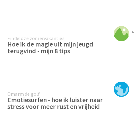
4
Eindeloze zomervakanties
Hoe ik de magie uit mijn jeugd
terugvind - mijn 8 tips
Omarm de golf
Emotiesurfen - hoe ik luister naar
stress voor meer rust en vrijheid