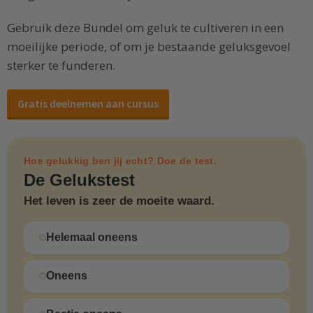
Gebruik deze Bundel om geluk te cultiveren in een
moeilijke periode, of om je bestaande geluksgevoel
sterker te funderen.
Gratis deelnemen aan cursus
Hoe gelukkig ben jij echt? Doe de test.
De Gelukstest
Het leven is zeer de moeite waard.
Helemaal oneens
Oneens