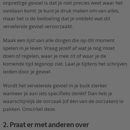
onprettige gevoel is dat je niet precies weet waar het
vandaan komt. Je kunt je druk maken om van alles,
maar het is de bedoeling dat je ontdekt wat dit
vervelende gevoel veroorzaakt.
Maak een lijst van alle dingen die op dit moment
spelen in je leven. Vraag jezelf af wat je nog moet
doen of regelen, waar je mee zit of waar je de
komende tijd tegenop ziet. Laat je tijdens het schrijven
leiden door je gevoel.
Wordt het vervelende gevoel in je buik sterker
wanneer je aan iets specifieks denkt? Dan heb je
waarschijnlijk de oorzaak (of één van de oorzaken) te
pakken. Omcirkel deze.
2. Praat er met anderen over