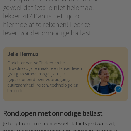
gevoel dat iets je niet helemaal
lekker zit? Dan is het tijd om
hiermee af te rekenen! Leer te
leven zonder onnodige ballast.
Jelle Hermus
Oprichter van soChicken en het
Broednest. Jelle maakt een leuker leven
graag zo simpel mogelijk. Hij is
gepassioneerd over vooruitgang,
duurzaamheid, reizen, technologie en
broccoli.
Rondlopen met onnodige ballast
Je loopt rond met een gevoel dat iets je dwars zit,