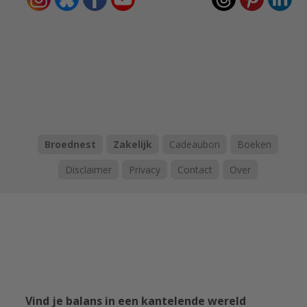
Broednest
Zakelijk
Cadeaubon
Boeken
Disclaimer
Privacy
Contact
Over
Vind je balans in een kantelende wereld