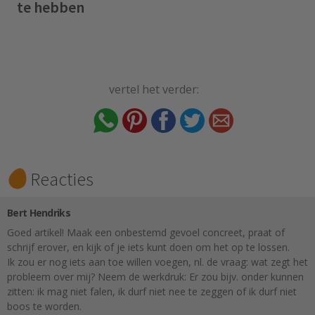
te hebben
vertel het verder:
Reacties
Bert Hendriks
Goed artikel! Maak een onbestemd gevoel concreet, praat of
schrijf erover, en kijk of je iets kunt doen om het op te lossen.
Ik zou er nog iets aan toe willen voegen, nl. de vraag: wat zegt het
probleem over mij? Neem de werkdruk: Er zou bijv. onder kunnen
zitten: ik mag niet falen, ik durf niet nee te zeggen of ik durf niet
boos te worden.