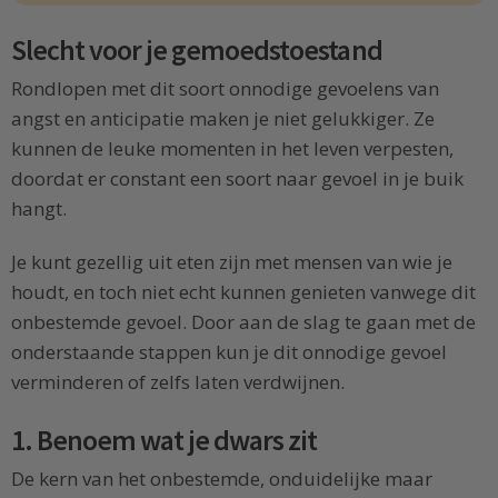
Slecht voor je gemoedstoestand
Rondlopen met dit soort onnodige gevoelens van
angst en anticipatie maken je niet gelukkiger. Ze
kunnen de leuke momenten in het leven verpesten,
doordat er constant een soort naar gevoel in je buik
hangt.
Je kunt gezellig uit eten zijn met mensen van wie je
houdt, en toch niet echt kunnen genieten vanwege dit
onbestemde gevoel. Door aan de slag te gaan met de
onderstaande stappen kun je dit onnodige gevoel
verminderen of zelfs laten verdwijnen.
1. Benoem wat je dwars zit
De kern van het onbestemde, onduidelijke maar