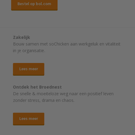
Bestel op bol.com
Zakelijk
Bouw samen met soChicken aan werkgeluk en vitaliteit
in je organisatie.
Lees meer
Ontdek het Broednest
De snelle & moeiteloze weg naar
een positief leven
zonder stress, drama en chaos.
Lees meer