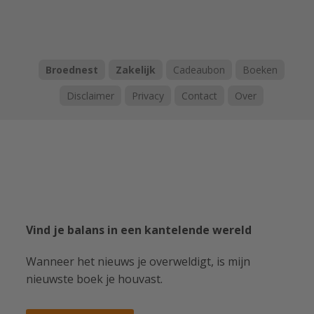
Broednest
Zakelijk
Cadeaubon
Boeken
Disclaimer
Privacy
Contact
Over
Vind je balans in een kantelende wereld
Wanneer het nieuws je overweldigt, is mijn
nieuwste boek je houvast.