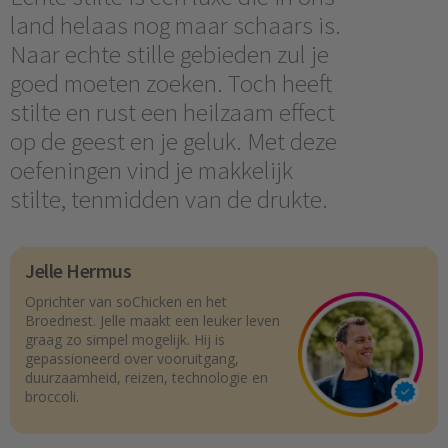
land helaas nog maar schaars is.
Naar echte stille gebieden zul je
goed moeten zoeken. Toch heeft
stilte en rust een heilzaam effect
op de geest en je geluk. Met deze
oefeningen vind je makkelijk
stilte, tenmidden van de drukte.
Jelle Hermus
Oprichter van soChicken en het
Broednest. Jelle maakt een leuker leven
graag zo simpel mogelijk. Hij is
gepassioneerd over vooruitgang,
duurzaamheid, reizen, technologie en
broccoli.