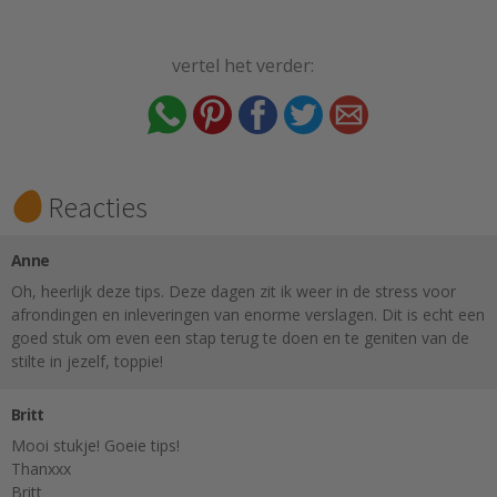
vertel het verder:
Reacties
Anne
Oh, heerlijk deze tips. Deze dagen zit ik weer in de stress voor
afrondingen en inleveringen van enorme verslagen. Dit is echt een
goed stuk om even een stap terug te doen en te geniten van de
stilte in jezelf, toppie!
Britt
Mooi stukje! Goeie tips!
Thanxxx
Britt