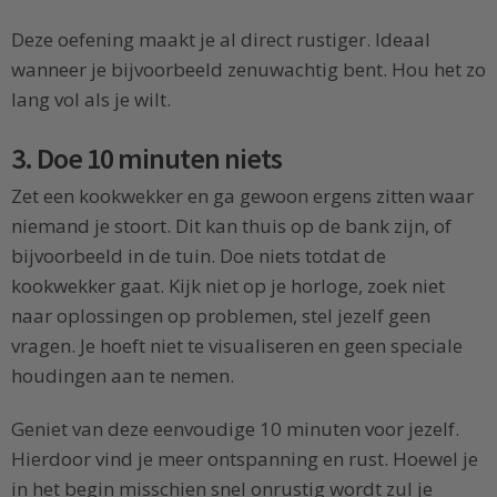
Deze oefening maakt je al direct rustiger. Ideaal
wanneer je bijvoorbeeld zenuwachtig bent. Hou het zo
lang vol als je wilt.
3. Doe 10 minuten niets
Zet een kookwekker en ga gewoon ergens zitten waar
niemand je stoort. Dit kan thuis op de bank zijn, of
bijvoorbeeld in de tuin. Doe niets totdat de
kookwekker gaat. Kijk niet op je horloge, zoek niet
naar oplossingen op problemen, stel jezelf geen
vragen. Je hoeft niet te visualiseren en geen speciale
houdingen aan te nemen.
Geniet van deze eenvoudige 10 minuten voor jezelf.
Hierdoor vind je meer ontspanning en rust. Hoewel je
in het begin misschien snel onrustig wordt zul je