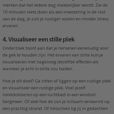
merken dat het iedere dag makkelijker wordt. Zie de
10 minuten niets doen als een investering in de rest
van de dag, je zult je rustiger voelen en minder stress
ervaren.
4. Visualiseer een stille plek
Onderzoek toont aan dat je hersenen eenvoudig voor
de gek te houden zijn. Het ervaren van stilte kun je
visualiseren met nagenoeg dezelfde effecten als
wanneer je echt in stilte zou baden.
Hoe je dit doet? Ga zitten of liggen op een rustige plek
en visualiseer een rustige plek. Voel jezelf
ronddobberen op een luchtbed in een windstil
bergmeer. Of voel hoe de zon je lichaam verwarmt op
een prachtig strand. Of misschien lig jij in gedachten