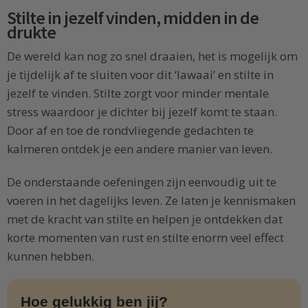
Stilte in jezelf vinden, midden in de
drukte
De wereld kan nog zo snel draaien, het is mogelijk om
je tijdelijk af te sluiten voor dit ‘lawaai’ en stilte in
jezelf te vinden. Stilte zorgt voor minder mentale
stress waardoor je dichter bij jezelf komt te staan.
Door af en toe de rondvliegende gedachten te
kalmeren ontdek je een andere manier van leven.
De onderstaande oefeningen zijn eenvoudig uit te
voeren in het dagelijks leven. Ze laten je kennismaken
met de kracht van stilte en helpen je ontdekken dat
korte momenten van rust en stilte enorm veel effect
kunnen hebben.
Hoe gelukkig ben jij?