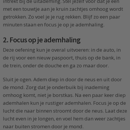
intrekt bij de uitademing. Stel jezelf voor dat je een
met een touwtje aan je kruin zachtjes omhoog wordt
getrokken. Zo voel je je rug rekken. Blijf zo een paar
minuten staan en focus je op je ademhaling.
2. Focus op je ademhaling
Deze oefening kun je overal uitvoeren: in de auto, in
de rij voor een nieuw paspoort, thuis op de bank, in
de trein, onder de douche en ga zo maar door.
Sluit je ogen. Adem diep in door de neus en uit door
de mond. Zorg dat je onderbuik bij inademing
omhoog komt, niet je borstkas. Na een paar keer diep
ademhalen kun je rustiger ademhalen. Focus je op de
lucht die naar binnen stroomt door de neus. Laat deze
lucht even in je longen, en voel hem dan weer zachtjes
naar buiten stromen door je mond.