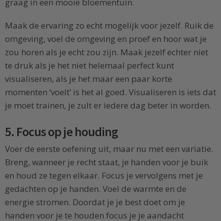
graag in een mooie bloementuin.
Maak de ervaring zo echt mogelijk voor jezelf. Ruik de
omgeving, voel de omgeving en proef en hoor wat je
zou horen als je echt zou zijn. Maak jezelf echter niet
te druk als je het niet helemaal perfect kunt
visualiseren, als je het maar een paar korte
momenten ‘voelt’ is het al goed. Visualiseren is iets dat
je moet trainen, je zult er iedere dag beter in worden.
5. Focus op je houding
Voer de eerste oefening uit, maar nu met een variatie.
Breng, wanneer je recht staat, je handen voor je buik
en houd ze tegen elkaar. Focus je vervolgens met je
gedachten op je handen. Voel de warmte en de
energie stromen. Doordat je je best doet om je
handen voor je te houden focus je je aandacht