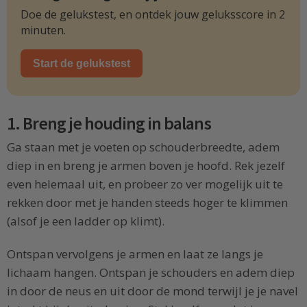
Doe de gelukstest, en ontdek jouw geluksscore in 2
minuten.
Start de gelukstest
1. Breng je houding in balans
Ga staan met je voeten op schouderbreedte, adem
diep in en breng je armen boven je hoofd. Rek jezelf
even helemaal uit, en probeer zo ver mogelijk uit te
rekken door met je handen steeds hoger te klimmen
(alsof je een ladder op klimt).
Ontspan vervolgens je armen en laat ze langs je
lichaam hangen. Ontspan je schouders en adem diep
in door de neus en uit door de mond terwijl je je navel