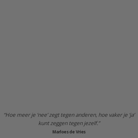
“Hoe meer je ‘nee’ zegt tegen anderen, hoe vaker je ‘ja’
kunt zeggen tegen jezelf.”
Marloes de Vries