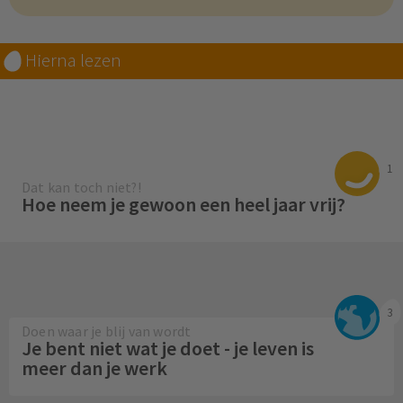
Hierna lezen
1
Dat kan toch niet?!
Hoe neem je gewoon een heel jaar vrij?
3
Doen waar je blij van wordt
Je bent niet wat je doet - je leven is
meer dan je werk