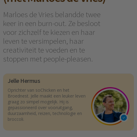
Marloes de Vries belandde twee
keer in een burn-out. Ze besloot
voor zichzelf te kiezen en haar
leven te versimpelen, haar
creativiteit te voeden en te
stoppen met people-pleasen.
Jelle Hermus
Oprichter van soChicken en het
Broednest. Jelle maakt een leuker leven
graag zo simpel mogelijk. Hij is
gepassioneerd over vooruitgang,
duurzaamheid, reizen, technologie en
broccoli.