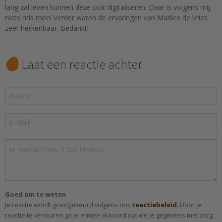
lang zal leven kunnen deze ook digitaliseren. Daar is volgens mij
niets mis mee! Verder waren de ervaringen van Marlies de Vries
zeer herkenbaar. Bedankt!
Laat een reactie achter
Goed om te weten
Je reactie wordt goedgekeurd volgens ons
reactiebeleid
. Door je
reactie te versturen ga je ermee akkoord dat we je gegevens met zorg