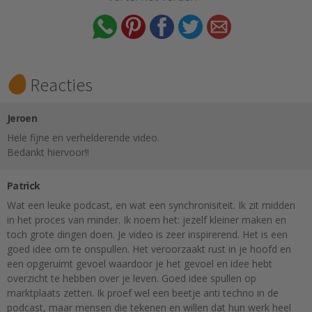
Reacties
Jeroen
Hele fijne en verhelderende video.
Bedankt hiervoor!!
Patrick
Wat een leuke podcast, en wat een synchronisiteit. Ik zit midden
in het proces van minder. Ik noem het: jezelf kleiner maken en
toch grote dingen doen. Je video is zeer inspirerend. Het is een
goed idee om te onspullen. Het veroorzaakt rust in je hoofd en
een opgeruimt gevoel waardoor je het gevoel en idee hebt
overzicht te hebben over je leven. Goed idee spullen op
marktplaats zetten. Ik proef wel een beetje anti techno in de
podcast, maar mensen die tekenen en willen dat hun werk heel