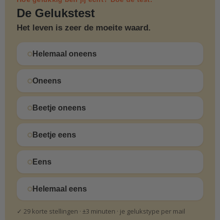
De Gelukstest
Het leven is zeer de moeite waard.
Helemaal oneens
Oneens
Beetje oneens
Beetje eens
Eens
Helemaal eens
✓ 29 korte stellingen · ±3 minuten · je gelukstype per mail