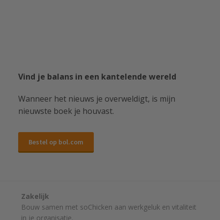
Vind je balans in een kantelende wereld
Wanneer het nieuws je overweldigt, is mijn
nieuwste boek je houvast.
Bestel op bol.com
Zakelijk
Bouw samen met soChicken aan werkgeluk en vitaliteit
in je organisatie.