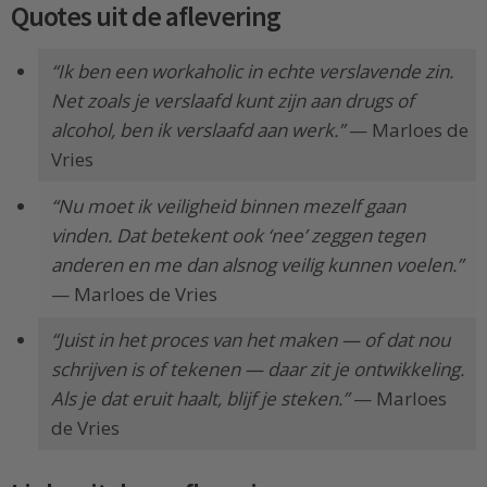
Quotes uit de aflevering
“Ik ben een workaholic in echte verslavende zin.
Net zoals je verslaafd kunt zijn aan drugs of
alcohol, ben ik verslaafd aan werk.”
— Marloes de
Vries
“Nu moet ik veiligheid binnen mezelf gaan
vinden. Dat betekent ook ‘nee’ zeggen tegen
anderen en me dan alsnog veilig kunnen voelen.”
— Marloes de Vries
“Juist in het proces van het maken — of dat nou
schrijven is of tekenen — daar zit je ontwikkeling.
Als je dat eruit haalt, blijf je steken.”
— Marloes
de Vries