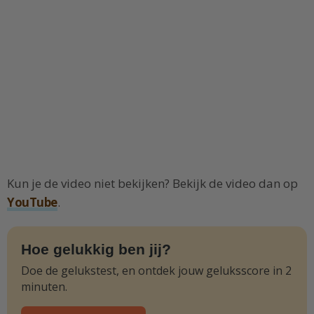
Kun je de video niet bekijken? Bekijk de video dan op
YouTube
.
Hoe gelukkig ben jij?
Doe de gelukstest, en ontdek jouw geluksscore in 2
minuten.