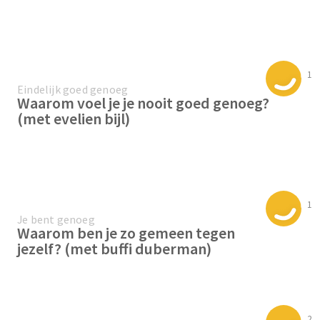
1
Eindelijk goed genoeg
Waarom voel je je nooit goed genoeg?
(met evelien bijl)
1
Je bent genoeg
Waarom ben je zo gemeen tegen
jezelf? (met buffi duberman)
2