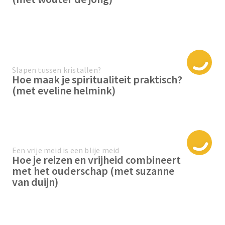
Slapen tussen kristallen?
Hoe maak je spiritualiteit praktisch?
(met eveline helmink)
Een vrije meid is een blije meid
Hoe je reizen en vrijheid combineert
met het ouderschap (met suzanne
van duijn)