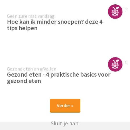
7
Geen zure mat vandaag
Hoe kan ik minder snoepen? deze 4
tips helpen
1
Gezond eten en afvallen
Gezond eten - 4 praktische basics voor
gezond eten
Verder »
Sluit je aan: