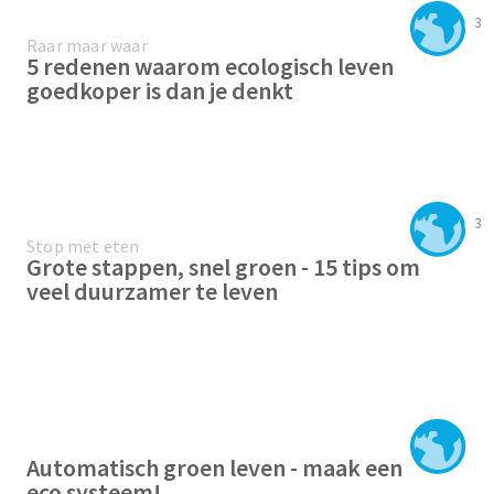
3
Raar maar waar
5 redenen waarom ecologisch leven
goedkoper is dan je denkt
3
Stop met eten
Grote stappen, snel groen - 15 tips om
veel duurzamer te leven
Automatisch groen leven - maak een
eco systeem!