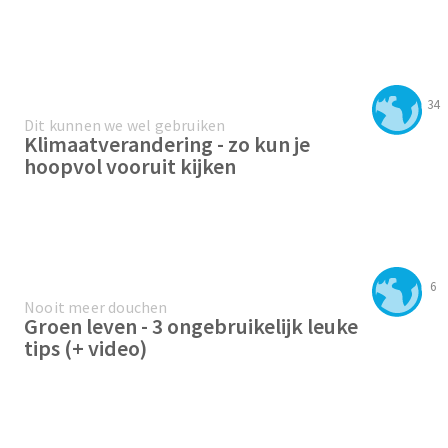
34
Dit kunnen we wel gebruiken
Klimaatverandering - zo kun je
hoopvol vooruit kijken
6
Nooit meer douchen
Groen leven - 3 ongebruikelijk leuke
tips (+ video)