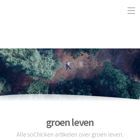
groen leven
Alle soChicken artikelen over groen leven.