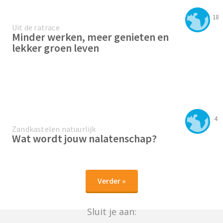
18
Uit de ratrace
Minder werken, meer genieten en
lekker groen leven
4
Zandkastelen natuurlijk
Wat wordt jouw nalatenschap?
Verder »
Sluit je aan: