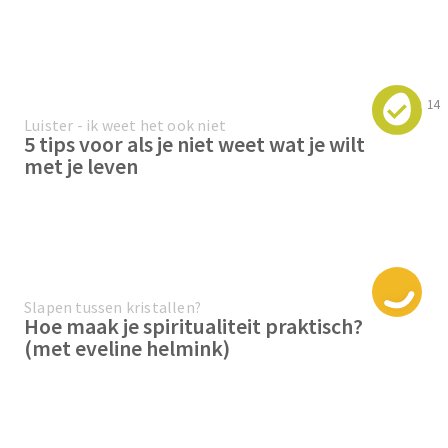
14
Luister - ik weet het ook niet
5 tips voor als je niet weet wat je wilt
met je leven
Slapen tussen kristallen?
Hoe maak je spiritualiteit praktisch?
(met eveline helmink)