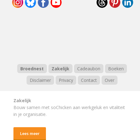
Broednest
Zakelijk
Cadeaubon
Boeken
Disclaimer
Privacy
Contact
Over
Zakelijk
Bouw samen met soChicken aan werkgeluk en vitaliteit
in je organisatie.
Lees meer