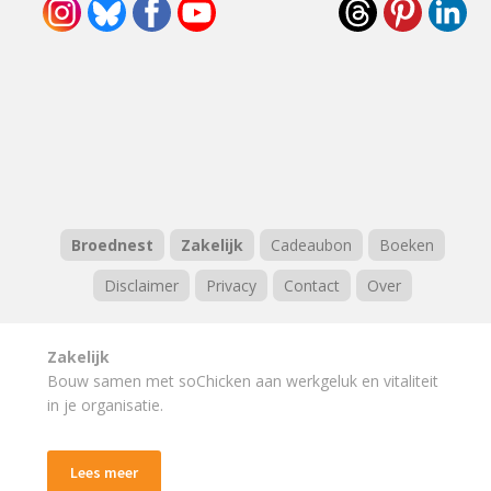
Broednest
Zakelijk
Cadeaubon
Boeken
Disclaimer
Privacy
Contact
Over
Zakelijk
Bouw samen met soChicken aan werkgeluk en vitaliteit
in je organisatie.
Lees meer