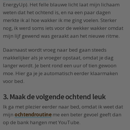
EnergyUp). Het felle blauwe licht laat mijn lichaam
weten dat het ochtend is, en na een paar dagen
merkte ik al hoe wakker ik me ging voelen. Sterker
nog, ik werd soms iets voor de wekker wakker omdat
mijn lijf gewend was geraakt aan het nieuwe ritme.
Daarnaast wordt vroeg naar bed gaan steeds
makkelijker als je vroeger opstaat, omdat je dag
langer wordt. Je bent rond een uur of tien gewoon
moe. Hier ga je je automatisch eerder klaarmaken
voor bed.
3. Maak de volgende ochtend leuk
Ik ga met plezier eerder naar bed, omdat ik weet dat
mijn
ochtendroutine
me een beter gevoel geeft dan
op de bank hangen met YouTube.