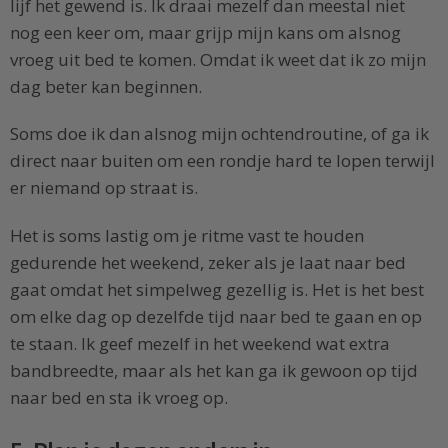
lijf het gewend is. Ik draai mezelf dan meestal niet
nog een keer om, maar grijp mijn kans om alsnog
vroeg uit bed te komen. Omdat ik weet dat ik zo mijn
dag beter kan beginnen.
Soms doe ik dan alsnog mijn ochtendroutine, of ga ik
direct naar buiten om een rondje hard te lopen terwijl
er niemand op straat is.
Het is soms lastig om je ritme vast te houden
gedurende het weekend, zeker als je laat naar bed
gaat omdat het simpelweg gezellig is. Het is het best
om elke dag op dezelfde tijd naar bed te gaan en op
te staan. Ik geef mezelf in het weekend wat extra
bandbreedte, maar als het kan ga ik gewoon op tijd
naar bed en sta ik vroeg op.