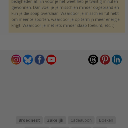
bezigheden af. En voor je het weet heb je twintig minuten
gewonnen. Dan voel je je misschien minder opgebrand en
kun je die soap overslaan. Waardoor je misschien fut hebt
om meer te sporten, waardoor je op termijn meer energie
krijgt. Waardoor je met iets minder slaap toekunt, etc. :)
Broednest
Zakelijk
Cadeaubon
Boeken