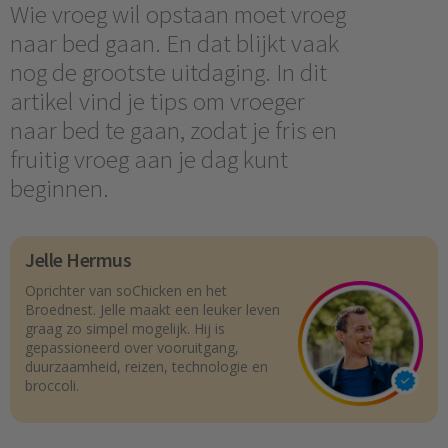
Wie vroeg wil opstaan moet vroeg
naar bed gaan. En dat blijkt vaak
nog de grootste uitdaging. In dit
artikel vind je tips om vroeger
naar bed te gaan, zodat je fris en
fruitig vroeg aan je dag kunt
beginnen.
Jelle Hermus
Oprichter van soChicken en het
Broednest. Jelle maakt een leuker leven
graag zo simpel mogelijk. Hij is
gepassioneerd over vooruitgang,
duurzaamheid, reizen, technologie en
broccoli.