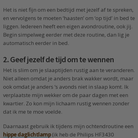
Het is niet fijn om een bedtijd met jezelf af te spreken,
en vervolgens te moeten ‘haasten’ om ‘op tijd’ in bed te
liggen. Iedereen heeft een eigen avondroutine, ook jij.
Begin simpelweg eerder met deze routine, dan lig je
automatisch eerder in bed.
2. Geef jezelf de tijd om te wennen
Het is slim om je slaaptijden rustig aan te veranderen.
Niet alleen omdat je anders brak wakker wordt, maar
ook omdat je anders ‘s avonds niet in slaap komt. Ik
verplaatste mijn wekker om de paar dagen met een
kwartier. Zo kon mijn lichaam rustig wennen zonder
dat ik me te moe voelde.
Daarnaast gebruik ik tijdens mijn ochtendroutine een
hippe daglichtlamp
(ik heb de Philips HF3430