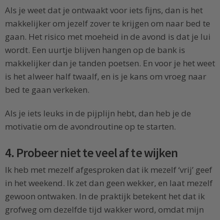
Als je weet dat je ontwaakt voor iets fijns, dan is het
makkelijker om jezelf zover te krijgen om naar bed te
gaan. Het risico met moeheid in de avond is dat je lui
wordt. Een uurtje blijven hangen op de bank is
makkelijker dan je tanden poetsen. En voor je het weet
is het alweer half twaalf, en is je kans om vroeg naar
bed te gaan verkeken.
Als je iets leuks in de pijplijn hebt, dan heb je de
motivatie om de avondroutine op te starten.
4. Probeer niet te veel af te wijken
Ik heb met mezelf afgesproken dat ik mezelf ‘vrij’ geef
in het weekend. Ik zet dan geen wekker, en laat mezelf
gewoon ontwaken. In de praktijk betekent het dat ik
grofweg om dezelfde tijd wakker word, omdat mijn