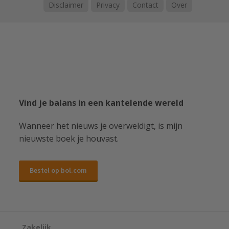
Disclaimer
Privacy
Contact
Over
Vind je balans in een kantelende wereld
Wanneer het nieuws je overweldigt, is mijn
nieuwste boek je houvast.
Bestel op bol.com
Zakelijk