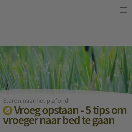
Staren naar het plafond
Vroeg opstaan - 5 tips om
vroeger naar bed te gaan