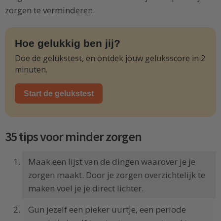
zorgen te verminderen.
Hoe gelukkig ben jij?
Doe de gelukstest, en ontdek jouw geluksscore in 2
minuten.
Start de gelukstest
35 tips voor minder zorgen
Maak een lijst van de dingen waarover je je
zorgen maakt. Door je zorgen overzichtelijk te
maken voel je je direct lichter.
Gun jezelf een pieker uurtje, een periode