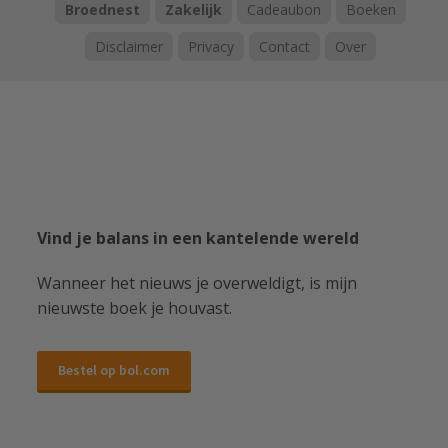
Broednest
Zakelijk
Cadeaubon
Boeken
Disclaimer
Privacy
Contact
Over
Vind je balans in een kantelende wereld
Wanneer het nieuws je overweldigt, is mijn
nieuwste boek je houvast.
Bestel op bol.com