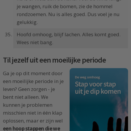
je wangen, ruik de bomen, zie de hommel
rondzoemen. Nu is alles goed. Dus voel je nu
gelukkig.
Hoofd omhoog, blijf lachen. Alles komt goed.
Wees niet bang.
Til jezelf uit een moeilijke periode
Ga je op dit moment door
een moeilijke periode in je
leven? Geen zorgen - je
bent niet alleen. We
kunnen je problemen
misschien niet in één klap
oplossen, maar er zijn wel
een hoop stappen die we