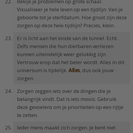
Bekijk je problemen op grote schaal.
Visualiseer je hele leven op een tijdlijn. Van je
geboorte tot je sterfdatum. Hoe groot zijn deze
zorgen op deze hele tijdlijn? Precies, klein.
Er is licht aan het einde van de tunnel. Echt.
Zelfs mensen die hun dierbaren verliezen
kunnen uiteindelijk weer gelukkig zijn.
Vertrouw erop dat het beter wordt. Alles in dit
universum is tijdelijk.
Alles
, dus ook jouw
zorgen.
Zorgen zeggen iets over de dingen die je
belangrijk vindt. Dat is iets moois. Gebruik
deze gevoelens om je prioriteiten op een rijtje
te zetten.
Ieder mens maakt zich zorgen. Je bent niet