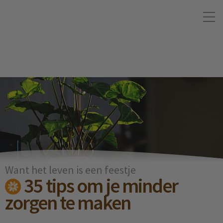
Want het leven is een feestje
35 tips om je minder
zorgen te maken