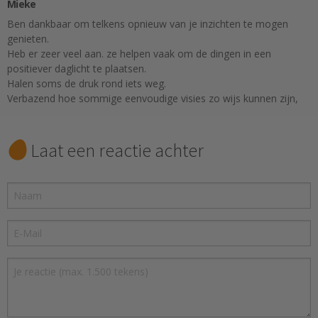
Mieke
Ben dankbaar om telkens opnieuw van je inzichten te mogen
genieten.
Heb er zeer veel aan. ze helpen vaak om de dingen in een
positiever daglicht te plaatsen.
Halen soms de druk rond iets weg.
Verbazend hoe sommige eenvoudige visies zo wijs kunnen zijn,
Laat een reactie achter