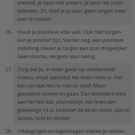
vreemd, je bent niet anders. Je bent net zoals
iedereen. Zo, hoef je je daar geen zorgen meer
over te maken.
Houd je positieve vibe vast. Ook mét zorgen
kun je positief zijn. Sterker nog, een positieve
instelling maakt je zorgen een stuk dragelijker.
Geen drama, nergens voor nodig.
Zorg dat je, in ieder geval op intellectueel
niveau, altijd
weet
dat het leven mooi is. Het
kan zijn dat het nu niet zo
voelt
. Maar
gevoelens komen en gaan. Dat verandert niets
aan het feit dat, uiteindelijk, het leven een
geweldige rit is. Inclusief de eb en vloed, ups en
downs, licht en donker.
Uitdagingen en tegenslagen maken je sterker,