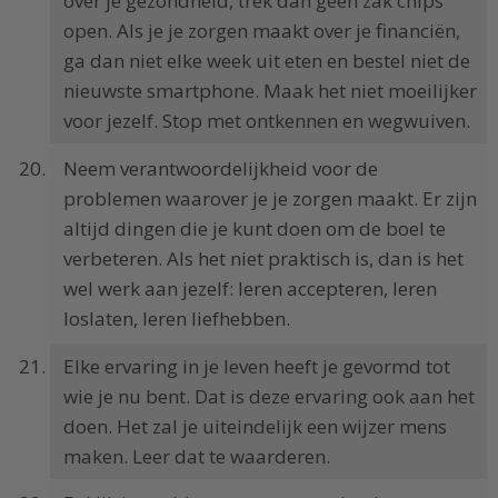
over je gezondheid, trek dan geen zak chips
open. Als je je zorgen maakt over je financiën,
ga dan niet elke week uit eten en bestel niet de
nieuwste smartphone. Maak het niet moeilijker
voor jezelf. Stop met ontkennen en wegwuiven.
Neem verantwoordelijkheid voor de
problemen waarover je je zorgen maakt. Er zijn
altijd dingen die je kunt doen om de boel te
verbeteren. Als het niet praktisch is, dan is het
wel werk aan jezelf: leren accepteren, leren
loslaten, leren liefhebben.
Elke ervaring in je leven heeft je gevormd tot
wie je nu bent. Dat is deze ervaring ook aan het
doen. Het zal je uiteindelijk een wijzer mens
maken. Leer dat te waarderen.