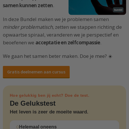
samen kunnen zetten
.
In deze Bundel maken we je problemen samen
minder problematisch
, zetten we stappen richting de
opwaartse spiraal, veranderen we je perspectief en
beoefenen we
acceptatie en zelfcompassie
.
We gaan het samen beter maken. Doe je mee? ☀️
Gratis deelnemen aan cursus
Hoe gelukkig ben jij echt? Doe de test.
De Gelukstest
Het leven is zeer de moeite waard.
Helemaal oneens