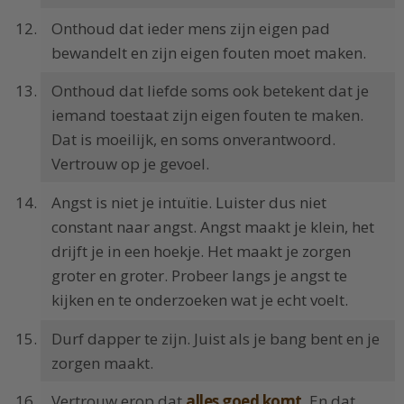
Onthoud dat ieder mens zijn eigen pad
bewandelt en zijn eigen fouten moet maken.
Onthoud dat liefde soms ook betekent dat je
iemand toestaat zijn eigen fouten te maken.
Dat is moeilijk, en soms onverantwoord.
Vertrouw op je gevoel.
Angst is niet je intuïtie. Luister dus niet
constant naar angst. Angst maakt je klein, het
drijft je in een hoekje. Het maakt je zorgen
groter en groter. Probeer langs je angst te
kijken en te onderzoeken wat je echt voelt.
Durf dapper te zijn. Juist als je bang bent en je
zorgen maakt.
Vertrouw erop dat
alles goed komt
. En dat,