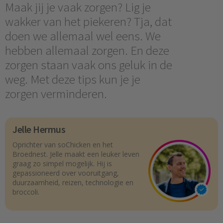
Maak jij je vaak zorgen? Lig je
wakker van het piekeren? Tja, dat
doen we allemaal wel eens. We
hebben allemaal zorgen. En deze
zorgen staan vaak ons geluk in de
weg. Met deze tips kun je je
zorgen verminderen.
Jelle Hermus
Oprichter van soChicken en het
Broednest. Jelle maakt een leuker leven
graag zo simpel mogelijk. Hij is
gepassioneerd over vooruitgang,
duurzaamheid, reizen, technologie en
broccoli.