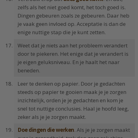
zelfs als het niet goed komt, het toch goed is.
Dingen gebeuren zoals ze gebeuren. Daar heb
je vaak geen invloed op. Acceptatie is dan de
enige nuttige stap die je kunt zetten.
Weet dat je niets aan het probleem verandert
door te piekeren. Het enige dat je verandert is
je eigen geluksniveau. En je haalt het naar
beneden.
Leer te denken op papier. Door je gedachten
steeds op papier te gooien maak je je zorgen
inzichtelijk, orden je je gedachten en kom je
snel tot nuttige conclusies. Haal je hoofd leeg,
zeker als je je zorgen maakt.
Doe dingen die werken
. Als je je zorgen maakt