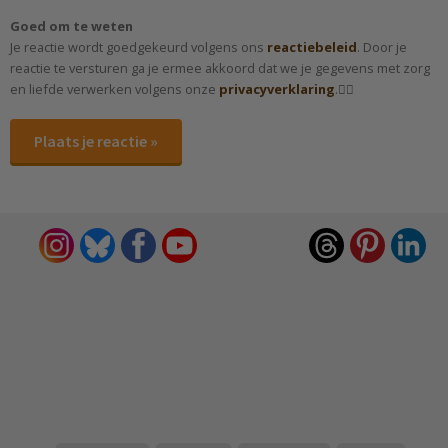
Goed om te weten
Je reactie wordt goedgekeurd volgens ons
reactiebeleid
. Door je
reactie te versturen ga je ermee akkoord dat we je gegevens met zorg
en liefde verwerken volgens onze
privacyverklaring
.✌🏻
Plaats je reactie »