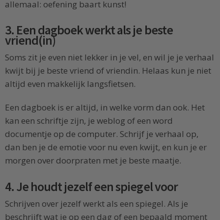
allemaal: oefening baart kunst!
3. Een dagboek werkt als je beste
vriend(in)
Soms zit je even niet lekker in je vel, en wil je je verhaal
kwijt bij je beste vriend of vriendin. Helaas kun je niet
altijd even makkelijk langsfietsen.
Een dagboek is er altijd, in welke vorm dan ook. Het
kan een schriftje zijn, je weblog of een word
documentje op de computer. Schrijf je verhaal op,
dan ben je de emotie voor nu even kwijt, en kun je er
morgen over doorpraten met je beste maatje.
4. Je houdt jezelf een spiegel voor
Schrijven over jezelf werkt als een spiegel. Als je
beschrijft wat je op een dag of een bepaald moment