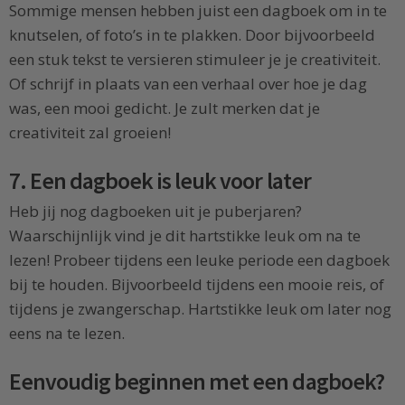
Sommige mensen hebben juist een dagboek om in te
knutselen, of foto’s in te plakken. Door bijvoorbeeld
een stuk tekst te versieren stimuleer je je creativiteit.
Of schrijf in plaats van een verhaal over hoe je dag
was, een mooi gedicht. Je zult merken dat je
creativiteit zal groeien!
7. Een dagboek is leuk voor later
Heb jij nog dagboeken uit je puberjaren?
Waarschijnlijk vind je dit hartstikke leuk om na te
lezen! Probeer tijdens een leuke periode een dagboek
bij te houden. Bijvoorbeeld tijdens een mooie reis, of
tijdens je zwangerschap. Hartstikke leuk om later nog
eens na te lezen.
Eenvoudig beginnen met een dagboek?