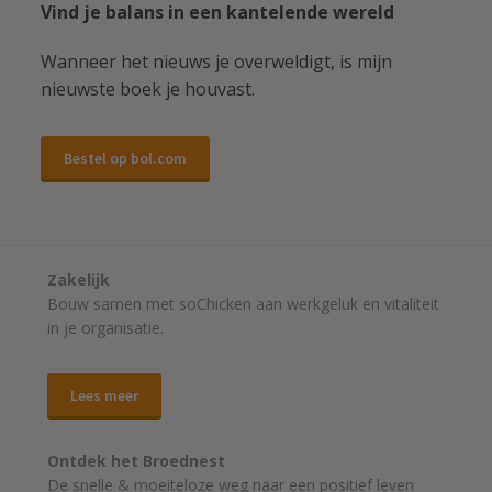
Vind je balans in een kantelende wereld
Wanneer het nieuws je overweldigt, is mijn
nieuwste boek je houvast.
Bestel op bol.com
Zakelijk
Bouw samen met soChicken aan werkgeluk en vitaliteit
in je organisatie.
Lees meer
Ontdek het Broednest
De snelle & moeiteloze weg naar
een positief leven