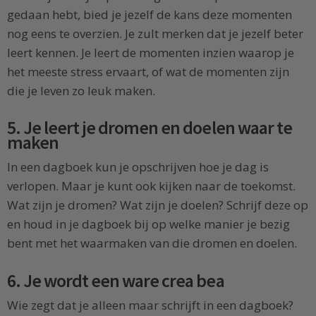
gedaan hebt, bied je jezelf de kans deze momenten
nog eens te overzien. Je zult merken dat je jezelf beter
leert kennen. Je leert de momenten inzien waarop je
het meeste stress ervaart, of wat de momenten zijn
die je leven zo leuk maken.
5. Je leert je dromen en doelen waar te
maken
In een dagboek kun je opschrijven hoe je dag is
verlopen. Maar je kunt ook kijken naar de toekomst.
Wat zijn je dromen? Wat zijn je doelen? Schrijf deze op
en houd in je dagboek bij op welke manier je bezig
bent met het waarmaken van die dromen en doelen.
6. Je wordt een ware crea bea
Wie zegt dat je alleen maar schrijft in een dagboek?