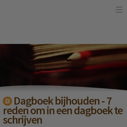
Dagboek bijhouden - 7
reden om in een dagboek te
schrijven