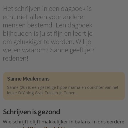
Het schrijven in een dagboek is
echt niet alleen voor andere
mensen bestemd. Een dagboek
bijhouden is juist fijn en leert je
om gelukkiger te worden. Wil je
weten waarom? Sanne geeft je 7
redenen!
Sanne Meulemans
Sanne (26) is een gezellige hippe mama en oprichter van het
leuke DIY blog Gras Tussen Je Tenen.
Schrijven is gezond
Wie schrijft blijft makkelijker in balans. In ons eerdere