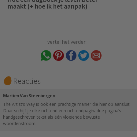
maakt (+ hoe ik het aanpak)
vertel het verder:
Reacties
Martien Van Steenbergen
The Artist’s Way is ook een prachtige manier die hier op aansluit.
Daar scrhijf je elke ochtend een ochtendpaginadrie pagina’s
handgeschreven tekst als één vloeiende bewuste
woordenstroom.