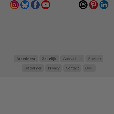
Broednest
Zakelijk
Cadeaubon
Boeken
Disclaimer
Privacy
Contact
Over