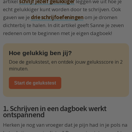
artikel
schrijf jezelf gelukkiger
leggen we uit hoe je
echt gelukkiger kunt worden door te schrijven. Ook
gaven we je
drie schrijfoefeningen
om je dromen
dichterbij te halen. In dit artikel geeft Sanne je zeven
redenen om te beginnen met je eigen dagboek!
Hoe gelukkig ben jij?
Doe de gelukstest, en ontdek jouw geluksscore in 2
minuten.
Start de gelukstest
1. Schrijven in een dagboek werkt
ontspannend
Herken je nog van vroeger dat je pijn had in je pols na