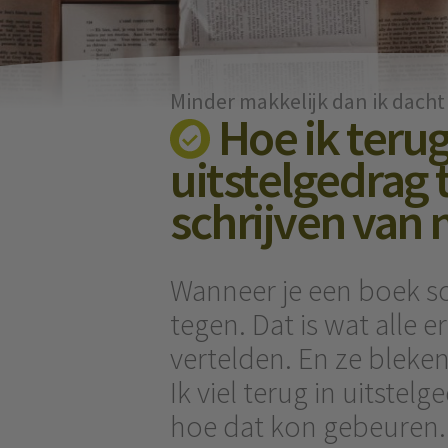
Minder makkelijk dan ik dacht
Hoe ik terug
uitstelgedrag 
schrijven van 
Wanneer je een boek sch
tegen. Dat is wat alle 
vertelden. En ze bleken
Ik viel terug in uitstelge
hoe dat kon gebeuren.