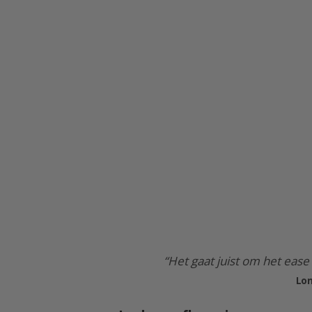
“Het gaat juist om het ease 
Lon