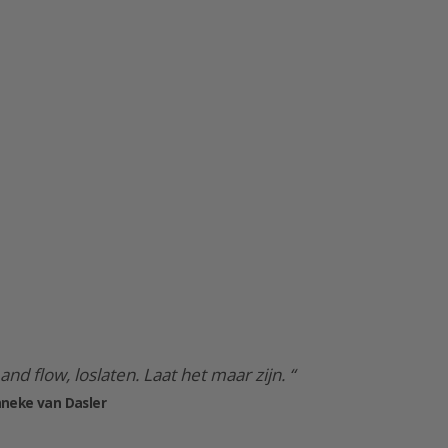
and flow, loslaten. Laat het maar zijn. “
neke van Dasler