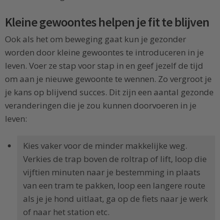
Kleine gewoontes helpen je fit te blijven
Ook als het om beweging gaat kun je gezonder
worden door kleine gewoontes te introduceren in je
leven. Voer ze stap voor stap in en geef jezelf de tijd
om aan je nieuwe gewoonte te wennen. Zo vergroot je
je kans op blijvend succes. Dit zijn een aantal gezonde
veranderingen die je zou kunnen doorvoeren in je
leven:
Kies vaker voor de minder makkelijke weg.
Verkies de trap boven de roltrap of lift, loop die
vijftien minuten naar je bestemming in plaats
van een tram te pakken, loop een langere route
als je je hond uitlaat, ga op de fiets naar je werk
of naar het station etc.