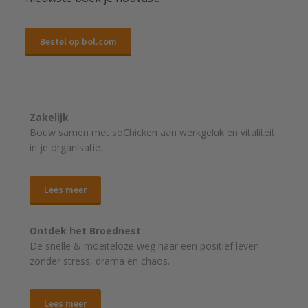
Bestel op bol.com
Zakelijk
Bouw samen met soChicken aan werkgeluk en vitaliteit
in je organisatie.
Lees meer
Ontdek het Broednest
De snelle & moeiteloze weg naar
een positief leven
zonder stress, drama en chaos.
Lees meer