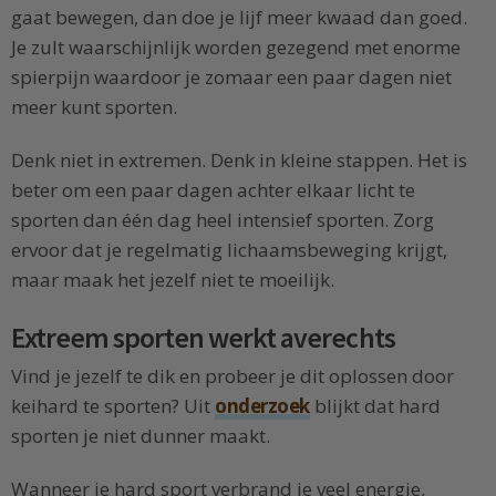
gaat bewegen, dan doe je lijf meer kwaad dan goed.
Je zult waarschijnlijk worden gezegend met enorme
spierpijn waardoor je zomaar een paar dagen niet
meer kunt sporten.
Denk niet in extremen. Denk in kleine stappen. Het is
beter om een paar dagen achter elkaar licht te
sporten dan één dag heel intensief sporten. Zorg
ervoor dat je regelmatig lichaamsbeweging krijgt,
maar maak het jezelf niet te moeilijk.
Extreem sporten werkt averechts
Vind je jezelf te dik en probeer je dit oplossen door
keihard te sporten? Uit
onderzoek
blijkt dat hard
sporten je niet dunner maakt.
Wanneer je hard sport verbrand je veel energie,