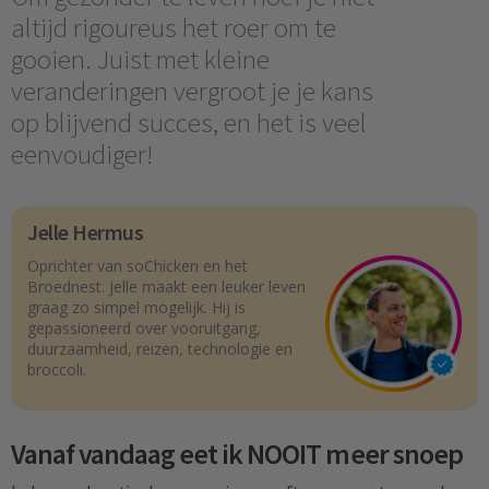
altijd rigoureus het roer om te
gooien. Juist met kleine
veranderingen vergroot je je kans
op blijvend succes, en het is veel
eenvoudiger!
Jelle Hermus
Oprichter van soChicken en het
Broednest. Jelle maakt een leuker leven
graag zo simpel mogelijk. Hij is
gepassioneerd over vooruitgang,
duurzaamheid, reizen, technologie en
broccoli.
Vanaf vandaag eet ik NOOIT meer snoep