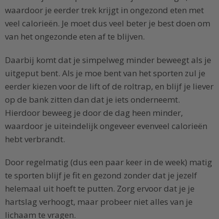
waardoor je eerder trek krijgt in ongezond eten met
veel calorieën. Je moet dus veel beter je best doen om
van het ongezonde eten af te blijven.
Daarbij komt dat je simpelweg minder beweegt als je
uitgeput bent. Als je moe bent van het sporten zul je
eerder kiezen voor de lift of de roltrap, en blijf je liever
op de bank zitten dan dat je iets onderneemt.
Hierdoor beweeg je door de dag heen minder,
waardoor je uiteindelijk ongeveer evenveel calorieën
hebt verbrandt.
Door regelmatig (dus een paar keer in de week) matig
te sporten blijf je fit en gezond zonder dat je jezelf
helemaal uit hoeft te putten. Zorg ervoor dat je je
hartslag verhoogt, maar probeer niet alles van je
lichaam te vragen.