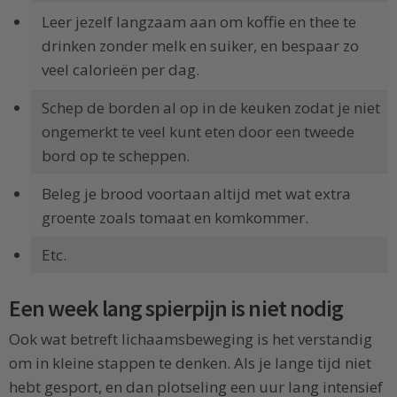
Leer jezelf langzaam aan om koffie en thee te
drinken zonder melk en suiker, en bespaar zo
veel calorieën per dag.
Schep de borden al op in de keuken zodat je niet
ongemerkt te veel kunt eten door een tweede
bord op te scheppen.
Beleg je brood voortaan altijd met wat extra
groente zoals tomaat en komkommer.
Etc.
Een week lang spierpijn is niet nodig
Ook wat betreft lichaamsbeweging is het verstandig
om in kleine stappen te denken. Als je lange tijd niet
hebt gesport, en dan plotseling een uur lang intensief