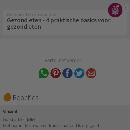
1
Gezond eten en afvallen
Gezond eten - 4 praktische basics voor
gezond eten
vertel het verder:
Reacties
Vincent
Goed artikel Jelle!
Met name de tip van de fruitschaal vind ik erg goed.