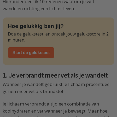
Hieronder deel ik 10 redenen waarom je wilt
wandelen richting een lichter leven.
Hoe gelukkig ben jij?
Doe de gelukstest, en ontdek jouw geluksscore in 2
minuten.
Start de gelukstest
1. Je verbrandt meer vet als je wandelt
Wanneer je wandelt gebruikt je lichaam procentueel
gezien meer vet als brandstof.
Je lichaam verbrandt altijd een combinatie van
koolhydraten en vet wanneer je beweegt. Maar hoe