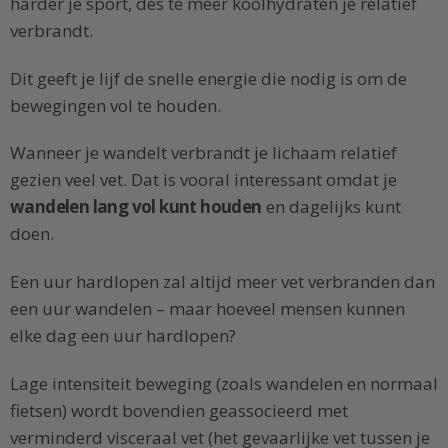
harder je sport, des te meer koolhydraten je relatief
verbrandt.
Dit geeft je lijf de snelle energie die nodig is om de
bewegingen vol te houden.
Wanneer je wandelt verbrandt je lichaam relatief
gezien veel vet. Dat is vooral interessant omdat je
wandelen lang vol kunt houden
en dagelijks kunt
doen.
Een uur hardlopen zal altijd meer vet verbranden dan
een uur wandelen – maar hoeveel mensen kunnen
elke dag een uur hardlopen?
Lage intensiteit beweging (zoals wandelen en normaal
fietsen) wordt bovendien geassocieerd met
verminderd visceraal vet (het gevaarlijke vet tussen je