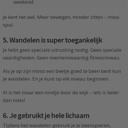
weekend.
Je kent het wel. Meer bewegen, minder zitten – mooi
spul.
5. Wandelen is super toegankelijk
Je hebt geen speciale uitrusting nodig. Geen speciale
vaardigheden. Geen noemenswaardig fitnessniveau.
Als je op zijn minst een beetje goed te been bent kun
je wandelen. En je kunt op elk niveau beginnen.
Al is het maar een rondje door de wijk – iets is beter
dan niets!
6. Je gebruikt je hele lichaam
Tijdens het wandelen gebruik je je beenspieren,