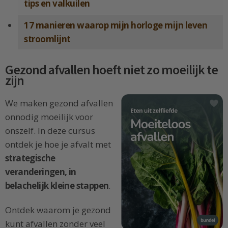
tips en valkuilen
17 manieren waarop mijn horloge mijn leven
stroomlijnt
Gezond afvallen hoeft niet zo moeilijk te
zijn
We maken gezond afvallen
onnodig moeilijk voor
onszelf. In deze cursus
ontdek je hoe je afvalt met
strategische
veranderingen, in
belachelijk kleine stappen
.
Ontdek waarom je gezond
kunt afvallen zonder veel