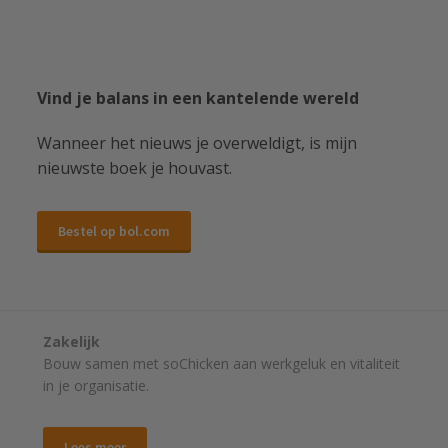
Vind je balans in een kantelende wereld
Wanneer het nieuws je overweldigt, is mijn
nieuwste boek je houvast.
Bestel op bol.com
Zakelijk
Bouw samen met soChicken aan werkgeluk en vitaliteit
in je organisatie.
Lees meer