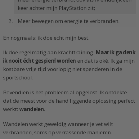
keer achter mijn PlayStation zit;
Meer bewegen om energie te verbranden.
En nogmaals: ik doe echt mijn best.
Ik doe regelmatig aan krachttraining.
Maar ik ga denk
ik nooit écht gespierd worden
en dat is oké. Ik ga mijn
kostbare vrije tijd voorlopig niet spenderen in de
sportschool.
Bovendien is het probleem al opgelost. Ik ontdekte
dat de meest voor de hand liggende oplossing perfect
werkt:
wandelen
.
Wandelen werkt geweldig wanneer je vet wilt
verbranden, soms op verrassende manieren.