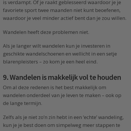
is verdampt. Of je raakt geblesseerd waardoor je je
favoriete sport twee maanden niet kunt beoefenen,
waardoor je veel minder actief bent dan je zou willen.
Wandelen heeft deze problemen niet.
Als je langer wilt wandelen kun je investeren in
geschikte wandelschoenen en wellicht in een setje
blarenpleisters – zo kom je een heel eind.
9. Wandelen is makkelijk vol te houden
Om al deze redenen is het best makkelijk om
wandelen onderdeel van je leven te maken – ook op
de lange termijn.
Zelfs als je niet zo’n zin hebt in een ‘echte’ wandeling,
kun je je best doen om simpelweg meer stappen te