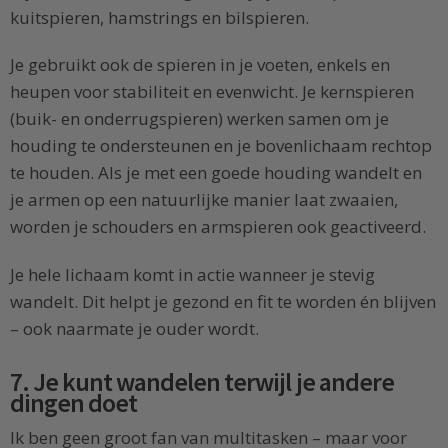
kuitspieren, hamstrings en bilspieren.
Je gebruikt ook de spieren in je voeten, enkels en
heupen voor stabiliteit en evenwicht. Je kernspieren
(buik- en onderrugspieren) werken samen om je
houding te ondersteunen en je bovenlichaam rechtop
te houden. Als je met een goede houding wandelt en
je armen op een natuurlijke manier laat zwaaien,
worden je schouders en armspieren ook geactiveerd.
Je hele lichaam komt in actie wanneer je stevig
wandelt. Dit helpt je gezond en fit te worden én blijven
– ook naarmate je ouder wordt.
7. Je kunt wandelen terwijl je andere
dingen doet
Ik ben geen groot fan van multitasken – maar voor