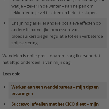
wat je – zeker in de winter – kan helpen om
lekkerder in je vel te zitten en beter te slapen.
Er zijn nog allerlei andere positieve effecten op
andere lichamelijke processen, van
bloedsuikerspiegel regulatie tot een verbeterde
spijsvertering.
Wandelen is dolle pret – daarom zorg ik ervoor dat
het altijd onderdeel is van mijn dag.
Lees ook:
Werken aan een wandelbureau – mijn tips en
ervaringen
Succesvol afvallen met het CICO dieet – mijn