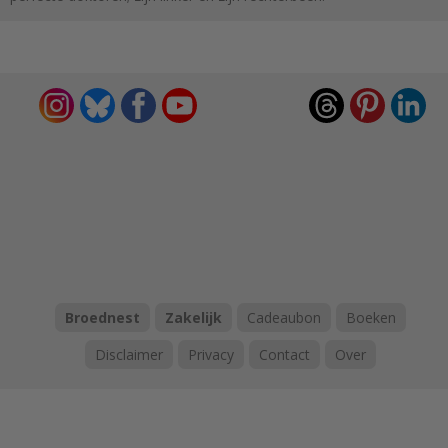
Broednest
Zakelijk
Cadeaubon
Boeken
Disclaimer
Privacy
Contact
Over