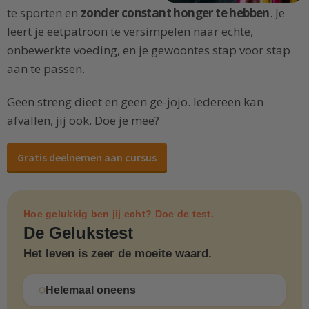
te sporten en
zonder constant honger te hebben
. Je
leert je eetpatroon te versimpelen naar echte,
onbewerkte voeding, en je gewoontes stap voor stap
aan te passen.
Geen streng dieet en geen ge-jojo. Iedereen kan
afvallen, jij ook. Doe je mee?
Gratis deelnemen aan cursus
Hoe gelukkig ben jij echt? Doe de test.
De Gelukstest
Het leven is zeer de moeite waard.
Helemaal oneens