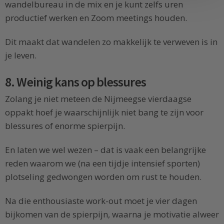
wandelbureau in de mix en je kunt zelfs uren
productief werken en Zoom meetings houden.
Dit maakt dat wandelen zo makkelijk te verweven is in
je leven.
8. Weinig kans op blessures
Zolang je niet meteen de Nijmeegse vierdaagse
oppakt hoef je waarschijnlijk niet bang te zijn voor
blessures of enorme spierpijn.
En laten we wel wezen – dat is vaak een belangrijke
reden waarom we (na een tijdje intensief sporten)
plotseling gedwongen worden om rust te houden.
Na die enthousiaste work-out moet je vier dagen
bijkomen van de spierpijn, waarna je motivatie alweer