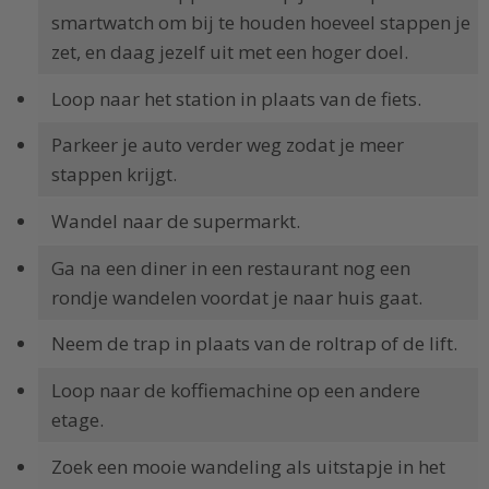
smartwatch om bij te houden hoeveel stappen je
zet, en daag jezelf uit met een hoger doel.
Loop naar het station in plaats van de fiets.
Parkeer je auto verder weg zodat je meer
stappen krijgt.
Wandel naar de supermarkt.
Ga na een diner in een restaurant nog een
rondje wandelen voordat je naar huis gaat.
Neem de trap in plaats van de roltrap of de lift.
Loop naar de koffiemachine op een andere
etage.
Zoek een mooie wandeling als uitstapje in het