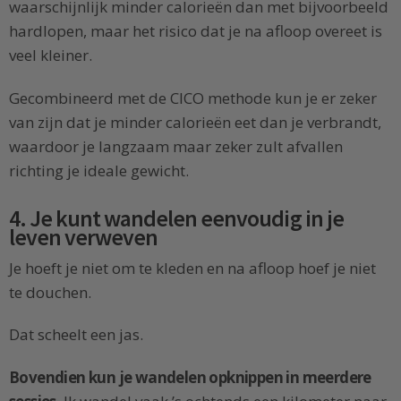
waarschijnlijk minder calorieën dan met bijvoorbeeld
hardlopen, maar het risico dat je na afloop overeet is
veel kleiner.
Gecombineerd met de CICO methode kun je er zeker
van zijn dat je minder calorieën eet dan je verbrandt,
waardoor je langzaam maar zeker zult afvallen
richting je ideale gewicht.
4. Je kunt wandelen eenvoudig in je
leven verweven
Je hoeft je niet om te kleden en na afloop hoef je niet
te douchen.
Dat scheelt een jas.
Bovendien kun je wandelen opknippen in meerdere