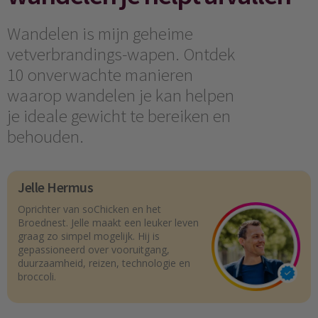
Wandelen is mijn geheime
vetverbrandings-wapen. Ontdek
10 onverwachte manieren
waarop wandelen je kan helpen
je ideale gewicht te bereiken en
behouden.
Jelle Hermus
Oprichter van soChicken en het
Broednest. Jelle maakt een leuker leven
graag zo simpel mogelijk. Hij is
gepassioneerd over vooruitgang,
duurzaamheid, reizen, technologie en
broccoli.