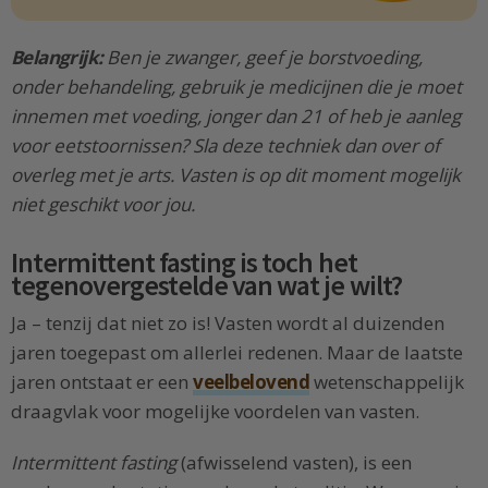
Belangrijk:
Ben je zwanger, geef je borstvoeding,
onder behandeling, gebruik je medicijnen die je moet
innemen met voeding, jonger dan 21 of heb je aanleg
voor eetstoornissen? Sla deze techniek dan over of
overleg met je arts. Vasten is op dit moment mogelijk
niet geschikt voor jou.
Intermittent fasting is toch het
tegenovergestelde van wat je wilt?
Ja – tenzij dat niet zo is! Vasten wordt al duizenden
jaren toegepast om allerlei redenen. Maar de laatste
jaren ontstaat er een
veelbelovend
wetenschappelijk
draagvlak voor mogelijke voordelen van vasten.
Intermittent fasting
(afwisselend vasten), is een