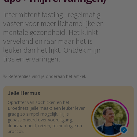
Intermittent fasting - regelmatig
vasten voor meer lichamelijke en
mentale gezondheid. Het klinkt
vervelend en raar maar het is
leuker dan het lijkt. Ontdek mijn
tips en ervaringen.
💡 Referenties vind je onderaan het artikel.
Jelle Hermus
Oprichter van soChicken en het
Broednest. Jelle maakt een leuker leven
graag zo simpel mogelijk. Hij is
gepassioneerd over vooruitgang,
duurzaamheid, reizen, technologie en
broccoli.