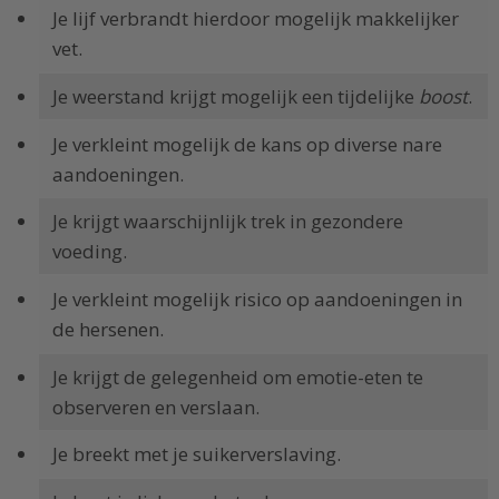
Je lijf verbrandt hierdoor mogelijk makkelijker
vet.
Je weerstand krijgt mogelijk een tijdelijke
boost
.
Je verkleint mogelijk de kans op diverse nare
aandoeningen.
Je krijgt waarschijnlijk trek in gezondere
voeding.
Je verkleint mogelijk risico op aandoeningen in
de hersenen.
Je krijgt de gelegenheid om emotie-eten te
observeren en verslaan.
Je breekt met je suikerverslaving.