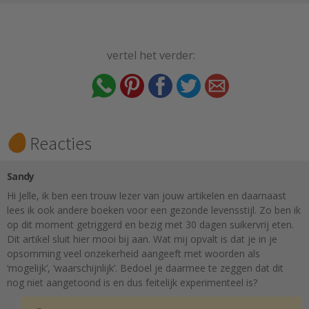
vertel het verder:
Reacties
Sandy
Hi Jelle, ik ben een trouw lezer van jouw artikelen en daarnaast
lees ik ook andere boeken voor een gezonde levensstijl. Zo ben ik
op dit moment getriggerd en bezig met 30 dagen suikervrij eten.
Dit artikel sluit hier mooi bij aan. Wat mij opvalt is dat je in je
opsomming veel onzekerheid aangeeft met woorden als
‘mogelijk’, ‘waarschijnlijk’. Bedoel je daarmee te zeggen dat dit
nog niet aangetoond is en dus feitelijk experimenteel is?