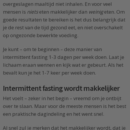
overgeslagen maaltijd niet inhalen. En voor veel
mensen is
niets
eten makkelijker dan
weinig
eten. Om
goede resultaten te bereiken is het dus belangrijk dat
je de rest van de tijd gezond eet, en niet overschakelt
op ongezonde bewerkte voeding.
Je kunt – om te beginnen – deze manier van
intermittent fasting 1-3 dagen per week doen. Laat je
lichaam eraan wennen en kijk wat er gebeurt. Als het
bevalt kun je het 1-7 keer per week doen.
Intermittent fasting wordt makkelijker
Het voelt – zeker in het begin – vreemd om je ontbijt
over te slaan. Maar voor de meeste mensen is het best
een praktische dagindeling en het went snel.
Al snel zul je merken dat het makkelijker wordt, dat je