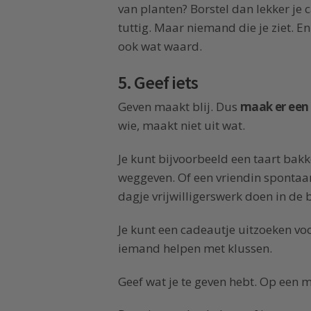
van planten? Borstel dan lekker je c
tuttig. Maar niemand die je ziet. En
ook wat waard.
5. Geef iets
Geven maakt blij. Dus
maak er een 
wie, maakt niet uit wat.
Je kunt bijvoorbeeld een taart bakk
weggeven. Of een vriendin spontaan
dagje vrijwilligerswerk doen in de 
Je kunt een cadeautje uitzoeken vo
iemand helpen met klussen.
Geef wat je te geven hebt. Op een m