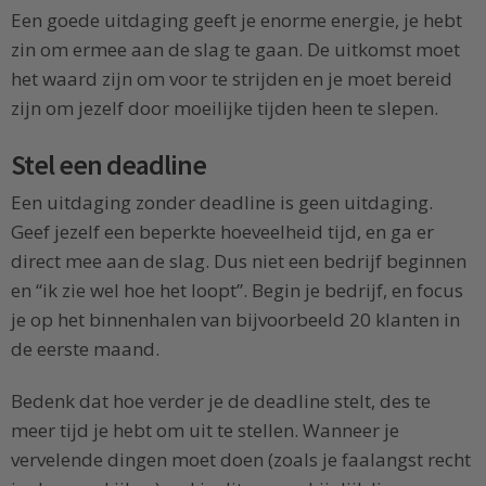
Een goede uitdaging geeft je enorme energie, je hebt
zin om ermee aan de slag te gaan. De uitkomst moet
het waard zijn om voor te strijden en je moet bereid
zijn om jezelf door moeilijke tijden heen te slepen.
Stel een deadline
Een uitdaging zonder deadline is geen uitdaging.
Geef jezelf een beperkte hoeveelheid tijd, en ga er
direct mee aan de slag. Dus niet een bedrijf beginnen
en “ik zie wel hoe het loopt”. Begin je bedrijf, en focus
je op het binnenhalen van bijvoorbeeld 20 klanten in
de eerste maand.
Bedenk dat hoe verder je de deadline stelt, des te
meer tijd je hebt om uit te stellen. Wanneer je
vervelende dingen moet doen (zoals je faalangst recht