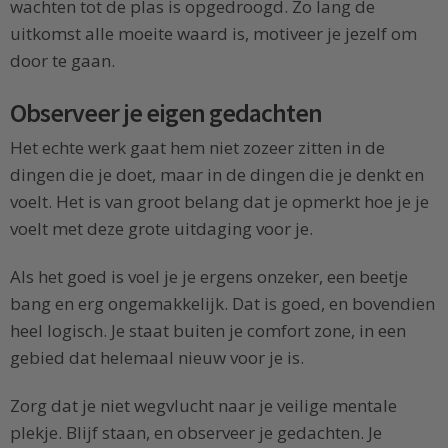
wachten tot de plas is opgedroogd. Zo lang de
uitkomst alle moeite waard is, motiveer je jezelf om
door te gaan.
Observeer je eigen gedachten
Het echte werk gaat hem niet zozeer zitten in de
dingen die je doet, maar in de dingen die je denkt en
voelt. Het is van groot belang dat je opmerkt hoe je je
voelt met deze grote uitdaging voor je.
Als het goed is voel je je ergens onzeker, een beetje
bang en erg ongemakkelijk. Dat is goed, en bovendien
heel logisch. Je staat buiten je comfort zone, in een
gebied dat helemaal nieuw voor je is.
Zorg dat je niet wegvlucht naar je veilige mentale
plekje. Blijf staan, en observeer je gedachten. Je