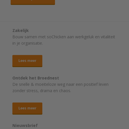
Zakelijk
Bouw samen met soChicken aan werkgeluk en vitaliteit
in je organisatie.
Lees meer
Ontdek het Broednest
De snelle & moeiteloze weg naar
een positief leven
zonder stress, drama en chaos.
Lees meer
Nieuwsbrief