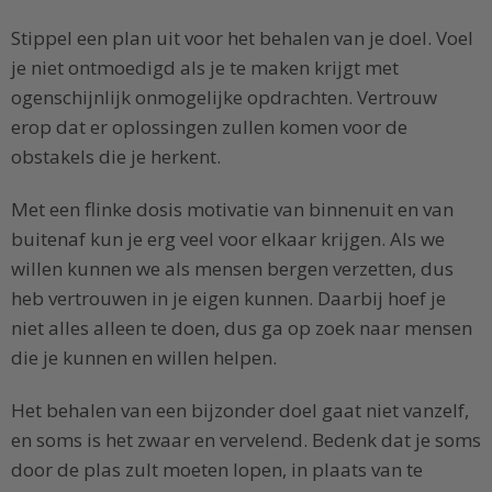
Stippel een plan uit voor het behalen van je doel. Voel
je niet ontmoedigd als je te maken krijgt met
ogenschijnlijk onmogelijke opdrachten. Vertrouw
erop dat er oplossingen zullen komen voor de
obstakels die je herkent.
Met een flinke dosis motivatie van binnenuit en van
buitenaf kun je erg veel voor elkaar krijgen. Als we
willen kunnen we als mensen bergen verzetten, dus
heb vertrouwen in je eigen kunnen. Daarbij hoef je
niet alles alleen te doen, dus ga op zoek naar mensen
die je kunnen en willen helpen.
Het behalen van een bijzonder doel gaat niet vanzelf,
en soms is het zwaar en vervelend. Bedenk dat je soms
door de plas zult moeten lopen, in plaats van te