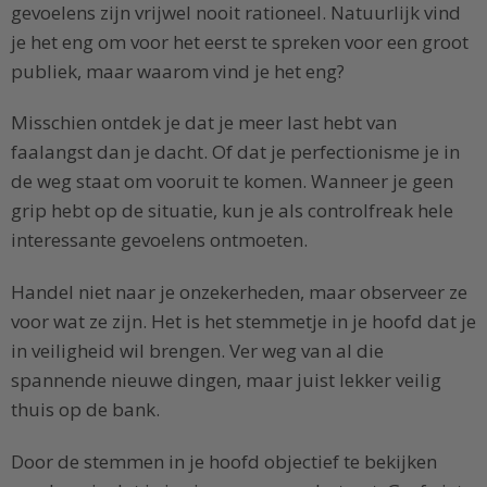
gevoelens zijn vrijwel nooit rationeel. Natuurlijk vind
je het eng om voor het eerst te spreken voor een groot
publiek, maar waarom vind je het eng?
Misschien ontdek je dat je meer last hebt van
faalangst dan je dacht. Of dat je perfectionisme je in
de weg staat om vooruit te komen. Wanneer je geen
grip hebt op de situatie, kun je als controlfreak hele
interessante gevoelens ontmoeten.
Handel niet naar je onzekerheden, maar observeer ze
voor wat ze zijn. Het is het stemmetje in je hoofd dat je
in veiligheid wil brengen. Ver weg van al die
spannende nieuwe dingen, maar juist lekker veilig
thuis op de bank.
Door de stemmen in je hoofd objectief te bekijken