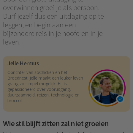
overwinnen groei je als persoon.
Durf jezelf dus een uitdaging op te
leggen, en begin aan een
bijzondere reis in je hoofd en in je
leven.
Jelle Hermus
Oprichter van soChicken en het
Broednest. Jelle maakt een leuker leven
graag zo simpel mogelijk. Hij is
gepassioneerd over vooruitgang,
duurzaamheid, reizen, technologie en
broccoli.
Wie stil blijft zitten zal niet groeien