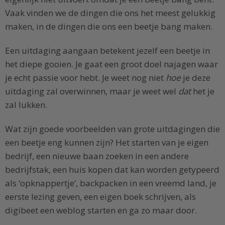
Vaak vinden we de dingen die ons het meest gelukkig
maken, in de dingen die ons een beetje bang maken.
Een uitdaging aangaan betekent jezelf een beetje in
het diepe gooien. Je gaat een groot doel najagen waar
je echt passie voor hebt. Je weet nog niet
hoe
je deze
uitdaging zal overwinnen, maar je weet wel
dat
het je
zal lukken.
Wat zijn goede voorbeelden van grote uitdagingen die
een beetje eng kunnen zijn? Het starten van je eigen
bedrijf, een nieuwe baan zoeken in een andere
bedrijfstak, een huis kopen dat kan worden getypeerd
als ‘opknappertje’, backpacken in een vreemd land, je
eerste lezing geven, een eigen boek schrijven, als
digibeet een weblog starten en ga zo maar door.