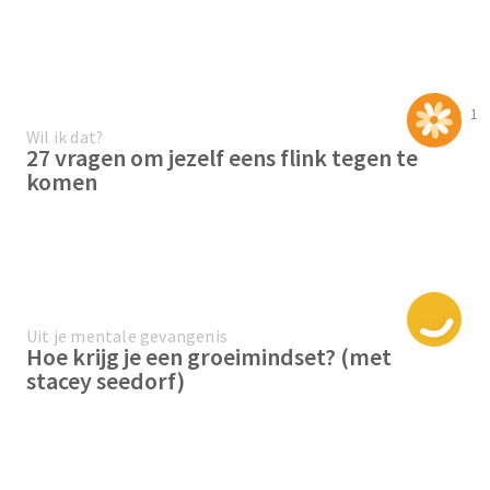
1
Wil ik dat?
27 vragen om jezelf eens flink tegen te
komen
Uit je mentale gevangenis
Hoe krijg je een groeimindset? (met
stacey seedorf)