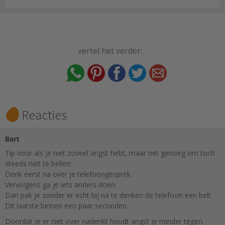
vertel het verder:
Reacties
Bart
Tip voor als je niet zoveel angst hebt, maar net genoeg om toch
steeds niet te bellen:
Denk eerst na over je telefoongesprek.
Vervolgens ga je iets anders doen.
Dan pak je zonder er echt bij na te denken de telefoon een belt.
Dit laatste binnen een paar seconden.
Doordat je er niet over nadenkt houdt angst je minder tegen.