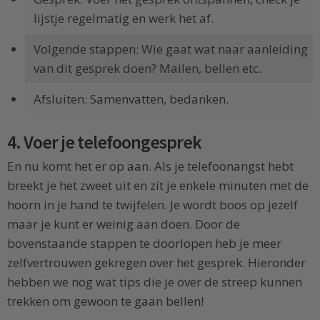
lijstje regelmatig en werk het af.
Volgende stappen: Wie gaat wat naar aanleiding
van dit gesprek doen? Mailen, bellen etc.
Afsluiten: Samenvatten, bedanken.
4. Voer je telefoongesprek
En nu komt het er op aan. Als je telefoonangst hebt
breekt je het zweet uit en zit je enkele minuten met de
hoorn in je hand te twijfelen. Je wordt boos op jezelf
maar je kunt er weinig aan doen. Door de
bovenstaande stappen te doorlopen heb je meer
zelfvertrouwen gekregen over het gesprek. Hieronder
hebben we nog wat tips die je over de streep kunnen
trekken om gewoon te gaan bellen!