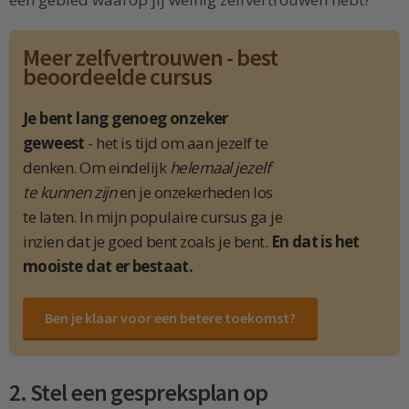
Meer zelfvertrouwen - best
beoordeelde cursus
Je bent lang genoeg onzeker
geweest
- het is tijd om aan jezelf te
denken. Om eindelijk
helemaal jezelf
te kunnen zijn
en je onzekerheden los
te laten. In mijn populaire cursus ga je
inzien dat je goed bent zoals je bent.
En dat is het
mooiste dat er bestaat.
Ben je klaar voor een betere toekomst?
2. Stel een gespreksplan op