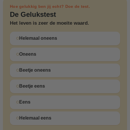
Hoe gelukkig ben jij echt? Doe de test.
De Gelukstest
Het leven is zeer de moeite waard.
Helemaal oneens
Oneens
Beetje oneens
Beetje eens
Eens
Helemaal eens