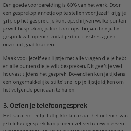
Een goede voorbereiding is 80% van het werk. Door
een gespreksplannetje op te stellen voor jezelf krijg je
grip op het gesprek. Je kunt opschrijven welke punten
je wilt bespreken, je kunt ook opschrijven hoe je het
gesprek wilt openen zodat je door de stress geen
onzin uit gaat kramen.
Maak voor jezelf een lijstje met alle vragen die je hebt
en alle punten die je wilt bespreken. Dit geeft je veel
houvast tijdens het gesprek. Bovendien kun je tijdens
een ‘ongemakkelijke stilte’ snel op je lijstje kijken om
het volgende punt aan te halen.
3. Oefen je telefoongesprek
Het kan een beetje lullig klinken maar het oefenen van
je telefoongesprek kan je meer zelfvertrouwen geven.