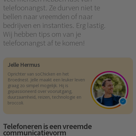
telefoonangst. Ze durven niet te
bellen naar vreemden of naar
bedrijven en instanties. Erg lastig.
Wij hebben tips om van je
telefoonangst af te komen!
Jelle Hermus
Oprichter van soChicken en het
Broednest. Jelle maakt een leuker leven
graag zo simpel mogelijk. Hij is
gepassioneerd over vooruitgang,
duurzaamheid, reizen, technologie en
broccoli.
Telefoneren is een vreemde
communicatievorm