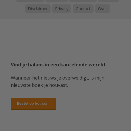
Disclaimer
Privacy
Contact
Over
Vind je balans in een kantelende wereld
Wanneer het nieuws je overweldigt, is mijn
nieuwste boek je houvast.
Bestel op bol.com