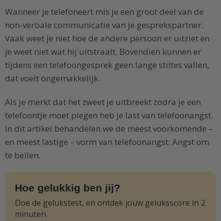
Wanneer je telefoneert mis je een groot deel van de
non-verbale communicatie van je gesprekspartner.
Vaak weet je niet hoe de andere persoon er uitziet en
je weet niet wat hij uitstraalt. Bovendien kunnen er
tijdens een telefoongesprek geen lange stiltes vallen,
dat voelt ongemakkelijk.
Als je merkt dat het zweet je uitbreekt zodra je een
telefoontje moet plegen heb je last van telefoonangst.
In dit artikel behandelen we de meest voorkomende –
en meest lastige – vorm van telefoonangst: Angst om
te bellen.
Hoe gelukkig ben jij?
Doe de gelukstest, en ontdek jouw geluksscore in 2
minuten.