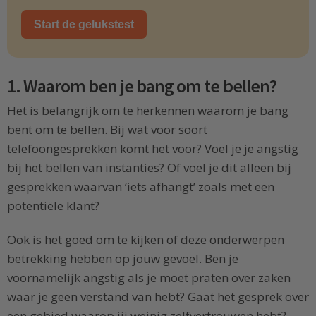
Start de gelukstest
1. Waarom ben je bang om te bellen?
Het is belangrijk om te herkennen waarom je bang
bent om te bellen. Bij wat voor soort
telefoongesprekken komt het voor? Voel je je angstig
bij het bellen van instanties? Of voel je dit alleen bij
gesprekken waarvan ‘iets afhangt’ zoals met een
potentiële klant?
Ook is het goed om te kijken of deze onderwerpen
betrekking hebben op jouw gevoel. Ben je
voornamelijk angstig als je moet praten over zaken
waar je geen verstand van hebt? Gaat het gesprek over
een gebied waarop jij weinig zelfvertrouwen hebt?