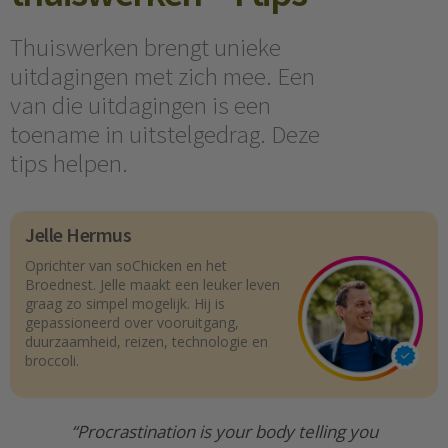
Thuiswerken brengt unieke
uitdagingen met zich mee. Een
van die uitdagingen is een
toename in uitstelgedrag. Deze
tips helpen.
Jelle Hermus
Oprichter van soChicken en het
Broednest. Jelle maakt een leuker leven
graag zo simpel mogelijk. Hij is
gepassioneerd over vooruitgang,
duurzaamheid, reizen, technologie en
broccoli.
“Procrastination is your body telling you