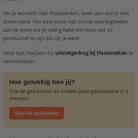
Als je worstelt met thuiswerken, weet dan dat je niet
alleen bent. Het kost soms tijd om de vaardigheden
aan te leren die je nodig hebt om thuis net zo
productief te zijn als op je werk.
Deze tips hielpen mij
uitstelgedrag bij thuiswerken
te
verminderen.
Hoe gelukkig ben jij?
Doe de gelukstest, en ontdek jouw geluksscore in 2
minuten.
Start de gelukstest