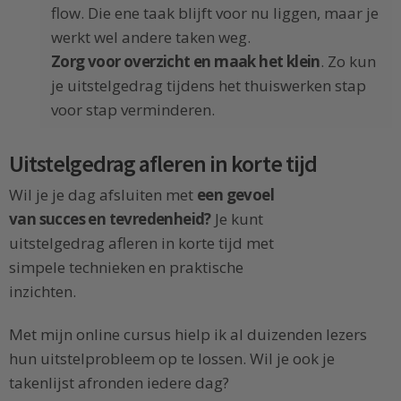
flow. Die ene taak blijft voor nu liggen, maar je
werkt wel andere taken weg.
Zorg voor overzicht en maak het klein
. Zo kun
je uitstelgedrag tijdens het thuiswerken stap
voor stap verminderen.
Uitstelgedrag afleren in korte tijd
Wil je je dag afsluiten met
een gevoel
van succes en tevredenheid?
Je kunt
uitstelgedrag afleren in korte tijd met
simpele technieken en praktische
inzichten.
Met mijn online cursus hielp ik al duizenden lezers
hun uitstelprobleem op te lossen. Wil je ook je
takenlijst afronden iedere dag?