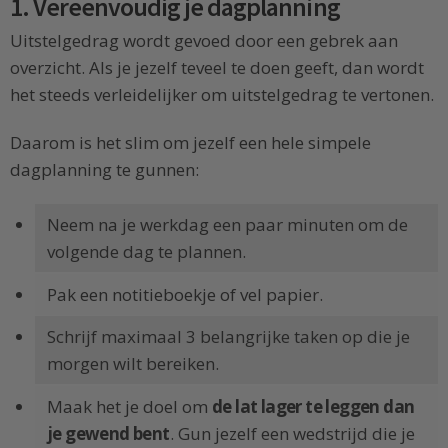
1. Vereenvoudig je dagplanning
Uitstelgedrag wordt gevoed door een gebrek aan
overzicht. Als je jezelf teveel te doen geeft, dan wordt
het steeds verleidelijker om uitstelgedrag te vertonen.
Daarom is het slim om jezelf een hele simpele
dagplanning te gunnen:
Neem na je werkdag een paar minuten om de
volgende dag te plannen.
Pak een notitieboekje of vel papier.
Schrijf maximaal 3 belangrijke taken op die je
morgen wilt bereiken.
Maak het je doel om
de lat lager te leggen dan
je gewend bent
. Gun jezelf een wedstrijd die je