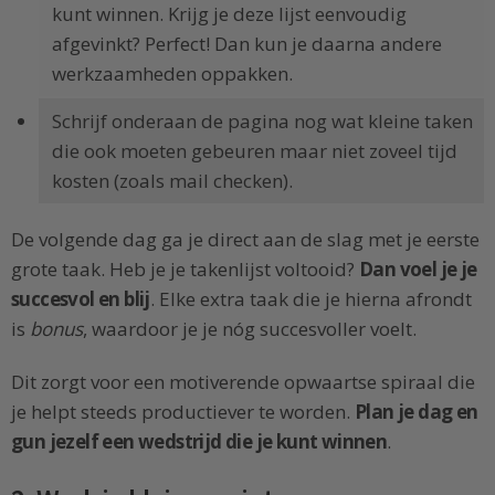
kunt winnen. Krijg je deze lijst eenvoudig
afgevinkt? Perfect! Dan kun je daarna andere
werkzaamheden oppakken.
Schrijf onderaan de pagina nog wat kleine taken
die ook moeten gebeuren maar niet zoveel tijd
kosten (zoals mail checken).
De volgende dag ga je direct aan de slag met je eerste
grote taak. Heb je je takenlijst voltooid?
Dan voel je je
succesvol en blij
. Elke extra taak die je hierna afrondt
is
bonus
, waardoor je je nóg succesvoller voelt.
Dit zorgt voor een motiverende opwaartse spiraal die
je helpt steeds productiever te worden.
Plan je dag en
gun jezelf een wedstrijd die je kunt winnen
.