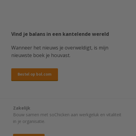
Vind je balans in een kantelende wereld
Wanneer het nieuws je overweldigt, is mijn
nieuwste boek je houvast.
Bestel op bol.com
Zakelijk
Bouw samen met soChicken aan werkgeluk en vitaliteit
in je organisatie.