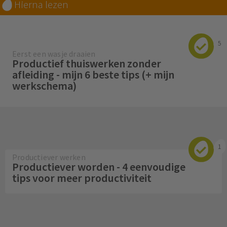
Hierna lezen
5
Eerst een wasje draaien
Productief thuiswerken zonder
afleiding - mijn 6 beste tips (+ mijn
werkschema)
1
Productiever werken
Productiever worden - 4 eenvoudige
tips voor meer productiviteit