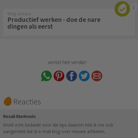
2
Weg ermee
Productief werken - doe de nare
dingen als eerst
vertel het verder:
Reacties
Rosali Marinovic
WoW echt bedankt voor die tips daarom heb ik me ook
aangemeld dat ik e-mail krijg over nieuwe artikelen,