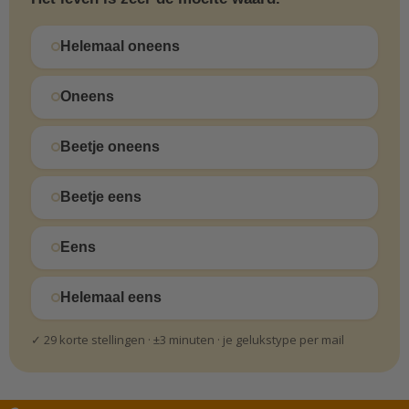
Helemaal oneens
Oneens
Beetje oneens
Beetje eens
Eens
Helemaal eens
✓ 29 korte stellingen · ±3 minuten · je gelukstype per mail