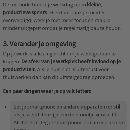
De methode breekt je werkdag op in
kleine,
productieve sprints
. Hierdoor raak je minder
overweldigd, werk je met meer focus én raak je
minder uitgeput omdat je regelmatig pauze houdt.
3. Verander je omgeving
Op je werk is alles ingericht om je werk gedaan te
krijgen.
De sfeer van je werkplek heeft invloed op je
productiviteit
. Als je huis niet is uitgerust voor
thuiswerken dan kan dit uitstelgedrag oproepen.
Een paar dingen waar je op wilt letten:
Zet je smartphone en andere apparaten op
stil
als je werkt, tenzij je een telefoontje verwacht.
Als het kan, leg je smartphone dan in een andere