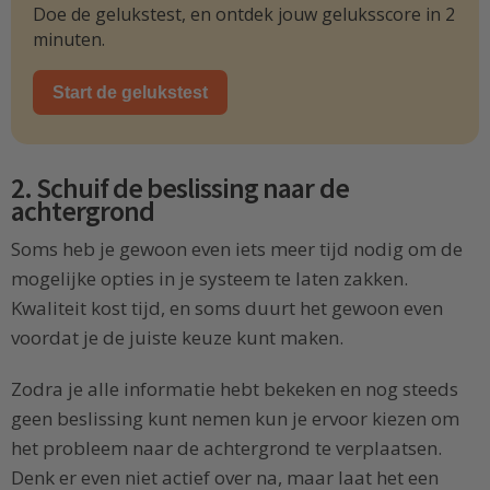
Doe de gelukstest, en ontdek jouw geluksscore in 2
minuten.
Start de gelukstest
2. Schuif de beslissing naar de
achtergrond
Soms heb je gewoon even iets meer tijd nodig om de
mogelijke opties in je systeem te laten zakken.
Kwaliteit kost tijd, en soms duurt het gewoon even
voordat je de juiste keuze kunt maken.
Zodra je alle informatie hebt bekeken en nog steeds
geen beslissing kunt nemen kun je ervoor kiezen om
het probleem naar de achtergrond te verplaatsen.
Denk er even niet actief over na, maar laat het een