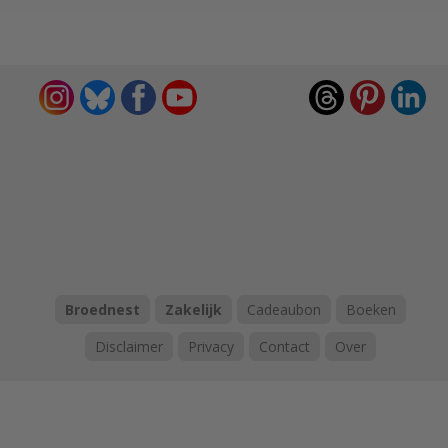
Broednest
Zakelijk
Cadeaubon
Boeken
Disclaimer
Privacy
Contact
Over