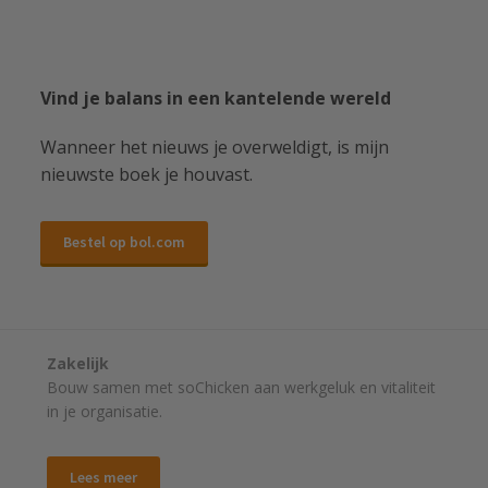
Vind je balans in een kantelende wereld
Wanneer het nieuws je overweldigt, is mijn
nieuwste boek je houvast.
Bestel op bol.com
Zakelijk
Bouw samen met soChicken aan werkgeluk en vitaliteit
in je organisatie.
Lees meer