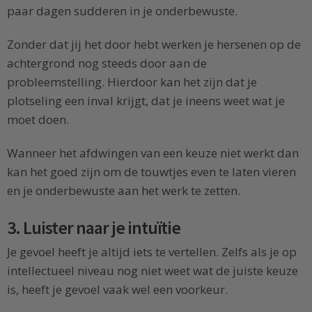
paar dagen sudderen in je onderbewuste.
Zonder dat jij het door hebt werken je hersenen op de
achtergrond nog steeds door aan de
probleemstelling. Hierdoor kan het zijn dat je
plotseling een inval krijgt, dat je ineens weet wat je
moet doen.
Wanneer het afdwingen van een keuze niet werkt dan
kan het goed zijn om de touwtjes even te laten vieren
en je onderbewuste aan het werk te zetten.
3. Luister naar je intuïtie
Je gevoel heeft je altijd iets te vertellen. Zelfs als je op
intellectueel niveau nog niet weet wat de juiste keuze
is, heeft je gevoel vaak wel een voorkeur.