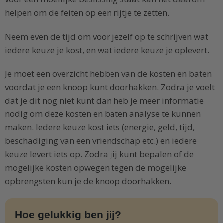
helpen om de feiten op een rijtje te zetten.
Neem even de tijd om voor jezelf op te schrijven wat
iedere keuze je kost, en wat iedere keuze je oplevert.
Je moet een overzicht hebben van de kosten en baten
voordat je een knoop kunt doorhakken. Zodra je voelt
dat je dit nog niet kunt dan heb je meer informatie
nodig om deze kosten en baten analyse te kunnen
maken. Iedere keuze kost iets (energie, geld, tijd,
beschadiging van een vriendschap etc.) en iedere
keuze levert iets op. Zodra jij kunt bepalen of de
mogelijke kosten opwegen tegen de mogelijke
opbrengsten kun je de knoop doorhakken.
Hoe gelukkig ben jij?