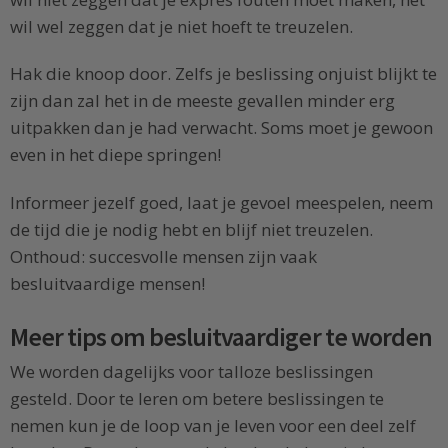
wil wel zeggen dat je niet hoeft te treuzelen.
Hak die knoop door. Zelfs je beslissing onjuist blijkt te
zijn dan zal het in de meeste gevallen minder erg
uitpakken dan je had verwacht. Soms moet je gewoon
even in het diepe springen!
Informeer jezelf goed, laat je gevoel meespelen, neem
de tijd die je nodig hebt en blijf niet treuzelen.
Onthoud: succesvolle mensen zijn vaak
besluitvaardige mensen!
Meer tips om besluitvaardiger te worden
We worden dagelijks voor talloze beslissingen
gesteld. Door te leren om betere beslissingen te
nemen kun je de loop van je leven voor een deel zelf