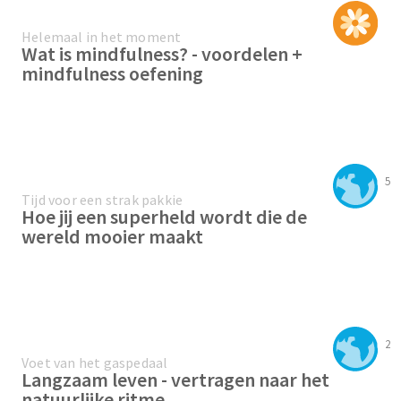
Helemaal in het moment
Wat is mindfulness? - voordelen +
mindfulness oefening
5
Tijd voor een strak pakkie
Hoe jij een superheld wordt die de
wereld mooier maakt
2
Voet van het gaspedaal
Langzaam leven - vertragen naar het
natuurlijke ritme