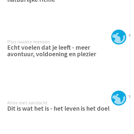
9
Plus naakte mensen
Echt voelen dat je leeft - meer
avontuur, voldoening en plezier
5
Alles met aandacht
Dit is wat het is - het leven is het doel