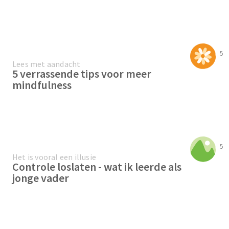
5
Lees met aandacht
5 verrassende tips voor meer
mindfulness
5
Het is vooral een illusie
Controle loslaten - wat ik leerde als
jonge vader