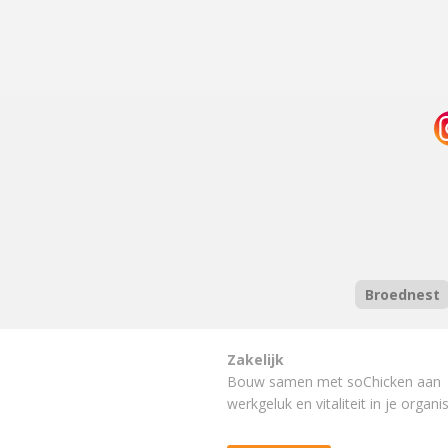
Broednest
Zakelijk
Bouw samen met soChicken aan
werkgeluk en vitaliteit in je organis