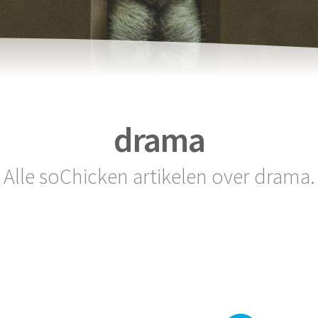
drama
Alle soChicken artikelen over drama.