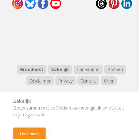
Broednest
Zakelijk
Cadeaubon
Boeken
Disclaimer
Privacy
Contact
Over
Zakelijk
Bouw samen met soChicken aan werkgeluk en vitaliteit
in je organisatie.
Lees meer