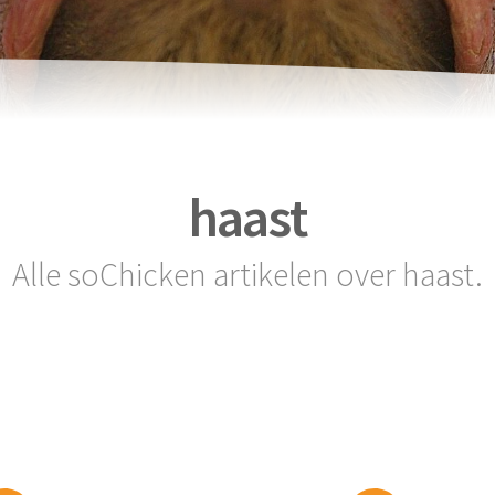
haast
Alle soChicken artikelen over haast.